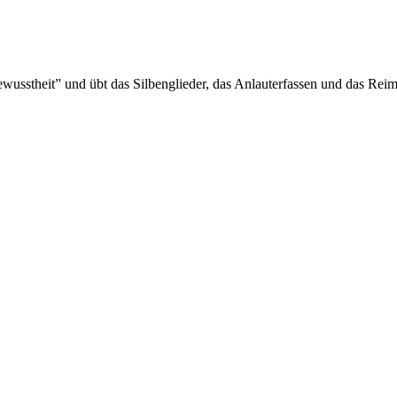
wusstheit” und übt das Silbenglieder, das Anlauterfassen und das Rei