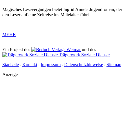
Magisches Lesevergnügen bietet Ingrid Annels Jugendroman, der
den Leser auf eine Zeitreise ins Mittelalter führt.
MEHR
Ein Projekt des
Verlags Weimar
und des
Trägerwerk Soziale Dienste
Startseite
.
Kontakt
.
Impressum
.
Datenschutzhinweise
.
Sitemap
Anzeige