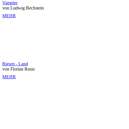
Vampire
von Ludwig Bechstein
MEHR
Riesen - Land
von Florian Russi
MEHR