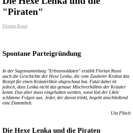
Die Hexe Lenka und die
"Piraten"
Florian Russi
Spontane Parteigründung
In der Sagensammlung "Erbsensoldaten" erzählt Florian Russi
auch die Geschichte der Hexe Lenka, die vom Zauberer Krabat das
Rezept für einen Kräuterlikör abgeschaut hat. Fatal dabei ist
jedoch, dass Lenka nicht das genaue Mischverhältnis der Kräuter
kennt. Das aber muss eingehalten werden, sonst löst der Likör
schlimme Folgen aus. Jeder, der davon trinkt, begeht anschließend
eine Dummheit.
Uta Plisch
Die Hexe Lenka und die Piraten