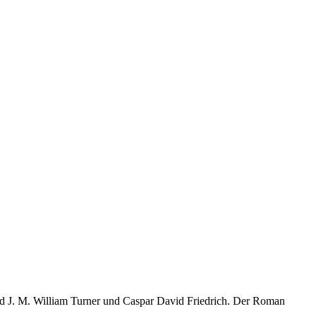
ind J. M. William Turner und Caspar David Friedrich. Der Roman