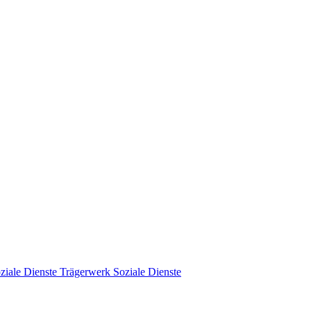
Trägerwerk Soziale Dienste