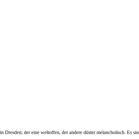
n Dresden; der eine weltoffen, der andere düster melancholisch. Es s