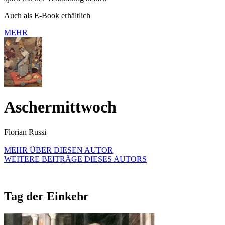
Auch als E-Book erhältlich
MEHR
Aschermittwoch
Florian Russi
MEHR ÜBER DIESEN AUTOR
WEITERE BEITRÄGE DIESES AUTORS
Tag der Einkehr