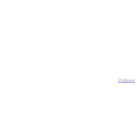
Vorlesen