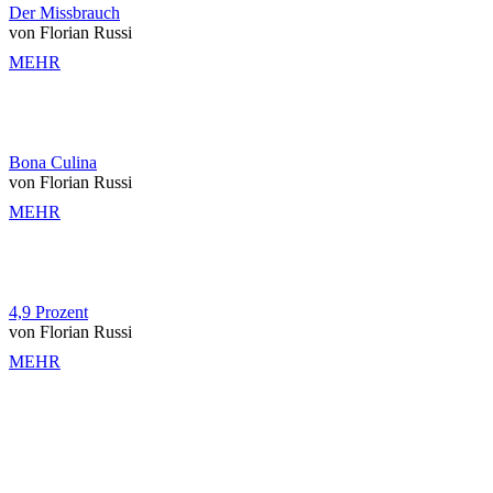
Der Missbrauch
von Florian Russi
MEHR
Bona Culina
von Florian Russi
MEHR
4,9 Prozent
von Florian Russi
MEHR