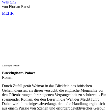
Was tun?
von Florian Russi
MEHR
Christoph Werner
Buckingham Palace
Roman
Durch Zufall gerät Weimar in das Blickfeld des britischen
Geheimdienstes, als dieser versucht, die englische Monarchie vor
den Offenbarungen ihrer eigenen Vergangenheit zu schützen. - Ein
spannender Roman, der den Leser in die Welt der Macht führt.
Dabei wird ihm einiges abverlangt, denn die Handlung ergibt sich
aus einem Puzzle von Szenen und erfordert detektivisches Gespür.