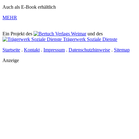
Auch als E-Book erhältlich
MEHR
Ein Projekt des
Verlags Weimar
und des
Trägerwerk Soziale Dienste
Startseite
.
Kontakt
.
Impressum
.
Datenschutzhinweise
.
Sitemap
Anzeige