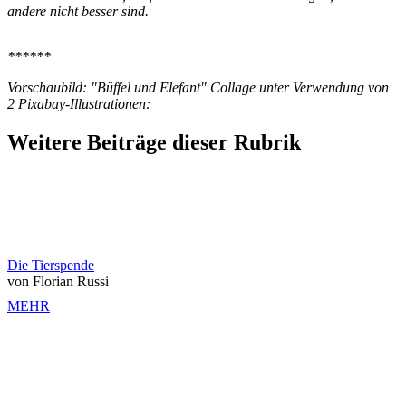
andere nicht besser sind.
******
Vorschaubild: "Büffel und Elefant" Collage unter Verwendung von
2 Pixabay-Illustrationen:
Weitere Beiträge dieser Rubrik
Die Tierspende
von Florian Russi
MEHR