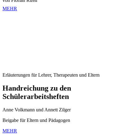
von Florian Russi
MEHR
Erläuterungen für Lehrer, Therapeuten und Eltern
Handreichung zu den
Schülerarbeitsheften
Anne Volkmann und Annett Zilger
Beigabe für Eltern und Pädagogen
MEHR