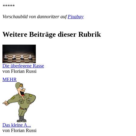
*****
Vorschaubild von dannoritzer auf
Pixabay
Weitere Beiträge dieser Rubrik
Die überlegene Rasse
von Florian Russi
MEHR
Das kleine A...
von Florian Russi