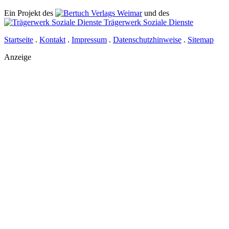
Ein Projekt des
Verlags Weimar
und des
Trägerwerk Soziale Dienste
Startseite
.
Kontakt
.
Impressum
.
Datenschutzhinweise
.
Sitemap
Anzeige