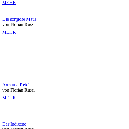
MEHR
Die sorglose Maus
von Florian Russi
MEHR
Arm und Reich
von Florian Russi
MEHR
Der Indigene