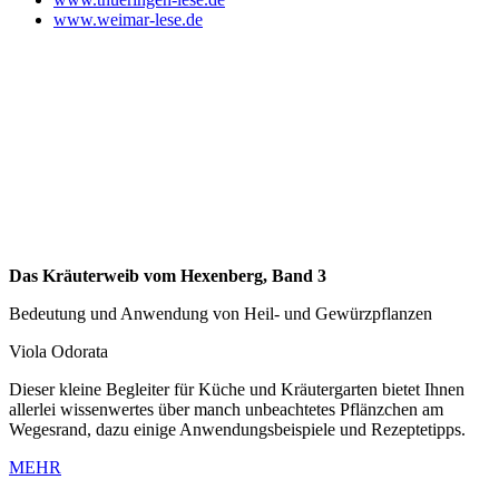
www.weimar-lese.de
Das Kräuterweib vom Hexenberg, Band 3
Bedeutung und Anwendung von Heil- und Gewürzpflanzen
Viola Odorata
Dieser kleine Begleiter für Küche und Kräutergarten bietet Ihnen
allerlei wissenwertes über manch unbeachtetes Pflänzchen am
Wegesrand, dazu einige Anwendungsbeispiele und Rezeptetipps.
MEHR