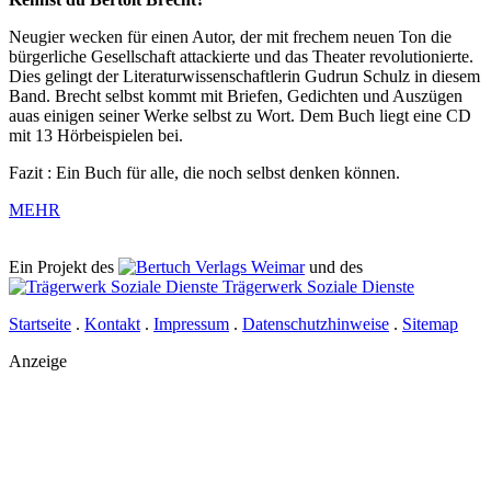
Neugier wecken für einen Autor, der mit frechem neuen Ton die
bürgerliche Gesellschaft attackierte und das Theater revolutionierte.
Dies gelingt der Literaturwissenschaftlerin Gudrun Schulz in diesem
Band. Brecht selbst kommt mit Briefen, Gedichten und Auszügen
auas einigen seiner Werke selbst zu Wort. Dem Buch liegt eine CD
mit 13 Hörbeispielen bei.
Fazit : Ein Buch für alle, die noch selbst denken können.
MEHR
Ein Projekt des
Verlags Weimar
und des
Trägerwerk Soziale Dienste
Startseite
.
Kontakt
.
Impressum
.
Datenschutzhinweise
.
Sitemap
Anzeige