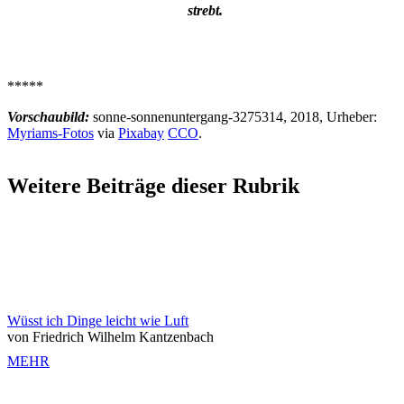
strebt.
*****
Vorschaubild:
sonne-sonnenuntergang-3275314, 2018, Urheber:
Myriams-Fotos
via
Pixabay
CCO
.
Weitere Beiträge dieser Rubrik
Wüsst ich Dinge leicht wie Luft
von Friedrich Wilhelm Kantzenbach
MEHR