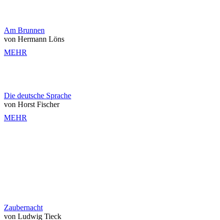
Am Brunnen
von Hermann Löns
MEHR
Die deutsche Sprache
von Horst Fischer
MEHR
Zaubernacht
von Ludwig Tieck