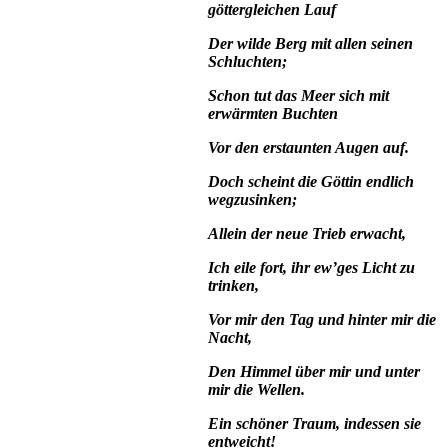
göttergleichen Lauf
Der wilde Berg mit allen seinen
Schluchten;
Schon tut das Meer sich mit
erwärmten Buchten
Vor den erstaunten Augen auf.
Doch scheint die Göttin endlich
wegzusinken;
Allein der neue Trieb erwacht,
Ich eile fort, ihr ew’ges Licht zu
trinken,
Vor mir den Tag und hinter mir die
Nacht,
Den Himmel über mir und unter
mir die Wellen.
Ein schöner Traum, indessen sie
entweicht!