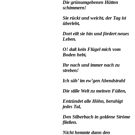
Die grünumgebenen Hütten
schimmern!
Sie rückt und weicht, der Tag ist
überlebt,
Dort eilt sie hin und fördert neues
Leben.
O! daß kein Flügel mich vom
Boden hebt,
Ihr nach und immer nach zu
streben!
Ich säh’ im ew’gen Abendstrahl
Die stille Welt zu meinen Füßen,
Entzündet alle Höhn, beruhigt
jedes Tal,
Den Silberbach in goldene Ströme
fließen.
Nicht hemmte dann den