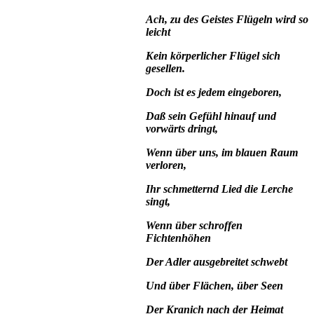
Ach, zu des Geistes Flügeln wird so
leicht
Kein körperlicher Flügel sich
gesellen.
Doch ist es jedem eingeboren,
Daß sein Gefühl hinauf und
vorwärts dringt,
Wenn über uns, im blauen Raum
verloren,
Ihr schmetternd Lied die Lerche
singt,
Wenn über schroffen
Fichtenhöhen
Der Adler ausgebreitet schwebt
Und über Flächen, über Seen
Der Kranich nach der Heimat