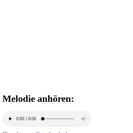
Melodie anhören: