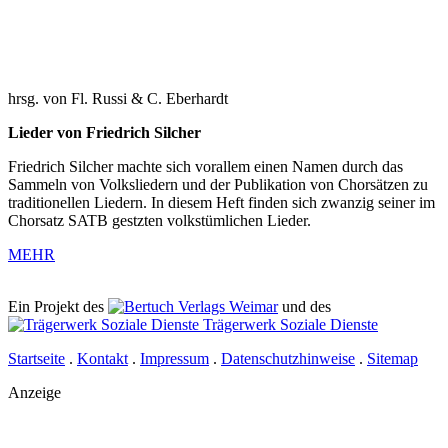
hrsg. von Fl. Russi & C. Eberhardt
Lieder von Friedrich Silcher
Friedrich Silcher machte sich vorallem einen Namen durch das
Sammeln von Volksliedern und der Publikation von Chorsätzen zu
traditionellen Liedern. In diesem Heft finden sich zwanzig seiner im
Chorsatz SATB gestzten volkstümlichen Lieder.
MEHR
Ein Projekt des
Verlags Weimar
und des
Trägerwerk Soziale Dienste
Startseite
.
Kontakt
.
Impressum
.
Datenschutzhinweise
.
Sitemap
Anzeige