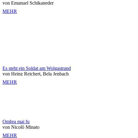
von Emanuel Schikaneder
MEHR
Es steht ein Soldat am Wolgastrand
von Heinz Reichert, Bela Jenbach
MEHR
Ombra mai fu
von Nicolò Minato
MEHR