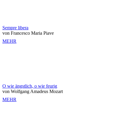
Sempre libera
von Francesco Maria Piave
MEHR
O wie ängstlich, o wie feurig
von Wolfgang Amadeus Mozart
MEHR