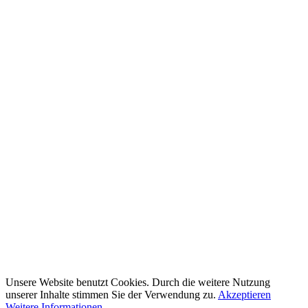
Unsere Website benutzt Cookies. Durch die weitere Nutzung
unserer Inhalte stimmen Sie der Verwendung zu.
Akzeptieren
Weitere Informationen