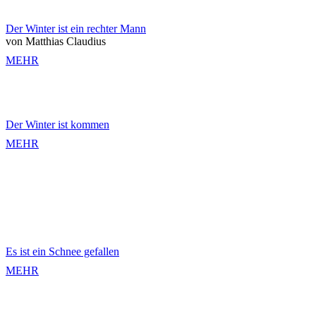
Der Winter ist ein rechter Mann
von Matthias Claudius
MEHR
Der Winter ist kommen
MEHR
Es ist ein Schnee gefallen
MEHR