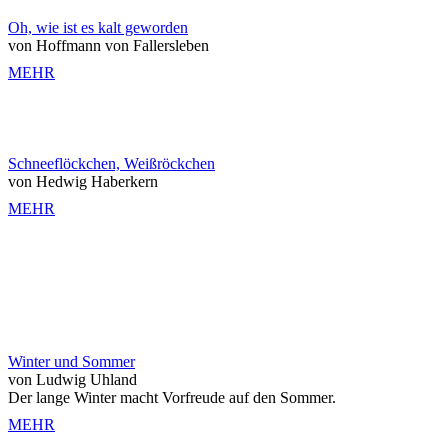
Oh, wie ist es kalt geworden
von Hoffmann von Fallersleben
MEHR
Schneeflöckchen, Weißröckchen
von Hedwig Haberkern
MEHR
Winter und Sommer
von Ludwig Uhland
Der lange Winter macht Vorfreude auf den Sommer.
MEHR