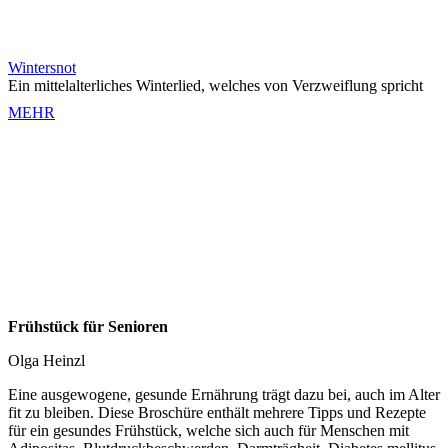
Wintersnot
Ein mittelalterliches Winterlied, welches von Verzweiflung spricht
MEHR
Frühstück für Senioren
Olga Heinzl
Eine ausgewogene, gesunde Ernährung trägt dazu bei, auch im Alter
fit zu bleiben. Diese Broschüre enthält mehrere Tipps und Rezepte
für ein gesundes Frühstück, welche sich auch für Menschen mit