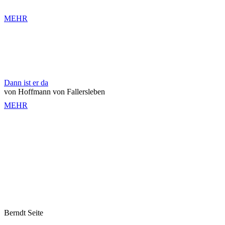
MEHR
Dann ist er da
von Hoffmann von Fallersleben
MEHR
Berndt Seite