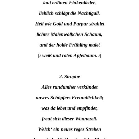
laut ertönen Finkenlieder,
lieblich schlägt die Nachtigall.
Hell wie Gold und Purpur strahlet
lichter Maienwölkchen Schaum,
und der holde Frühling malet
|: weiß und roten Apfelbaum. :|
2. Strophe
Alles rundumher verkündet
unsres Schöpfers Freundlichkeit;
was da lebet und empfindet,
freut sich dieser Wonnezeit.
Welch‘ ein neues reges Streben