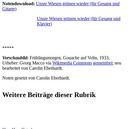
Notendownload:
Unsre Wiesen grünen wieder (für Gesang und
Gitarre)
Unsre Wiesen grünen wieder (für Gesang und
Klavier)
*****
Vorschaubild:
Frühlingsmorgen
, Gouache auf Velin
, 1933,
Urheber: Georg Macco via
Wikimedia Commons
gemeinfrei
; neu
bearbeitet von Carolin Eberhardt.
Noten gesetzt von Carolin Eberhardt.
Weitere Beiträge dieser Rubrik