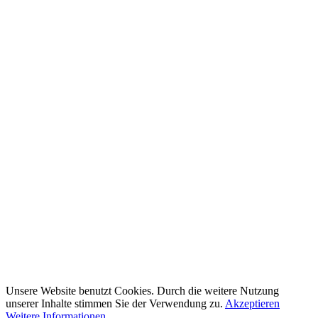
Unsere Website benutzt Cookies. Durch die weitere Nutzung
unserer Inhalte stimmen Sie der Verwendung zu.
Akzeptieren
Weitere Informationen