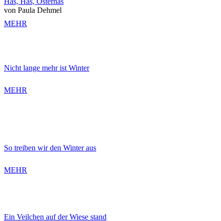
Has, Has, Osterhas
von Paula Dehmel
MEHR
Nicht lange mehr ist Winter
MEHR
So treiben wir den Winter aus
MEHR
Ein Veilchen auf der Wiese stand