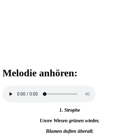
Melodie anhören:
1. Strophe
Unsre Wiesen grünen wieder,
Blumen duften überall;