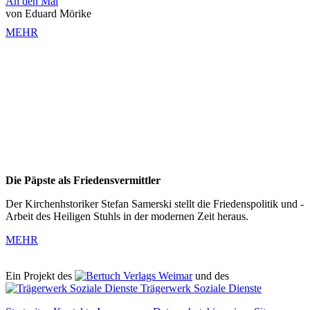
An den Mai
von Eduard Mörike
MEHR
Die Päpste als Friedensvermittler
Der Kirchenhstoriker Stefan Samerski stellt die Friedenspolitik und -
Arbeit des Heiligen Stuhls in der modernen Zeit heraus.
MEHR
Ein Projekt des
Verlags Weimar
und des
Trägerwerk Soziale Dienste