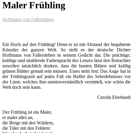
Maler Frühling
Hoffmann von Fallersleben
Ein Hoch auf den Frühling! Denn er ist mit Abstand der begabteste
Künstler der ganzen Welt. So stellt es der deutsche Dichter
Hoffmann von Fallersleben in seinem Gedicht dar. Die prächtige,
kräftige und strahlende Farbenpracht des Lenzes lässt den Betrachter
zuweilen tatsächlich denken, dass die bunten Blüten und kräftig
grünen Blätter gemalt sein müssen. Eines steht fest: Das Auge hat in
der Frühlingszeit auf jeden Fall ein Buffet des Seherlebnisses vor
der Linse, welches ihm unmissverständlich vermittelt, wie schön die
Welt doch sein kann.
Carolin Eberhardt
Der Frühling ist ein Maler,
er malet alles an,
die Berge mit den Wäldern,
die Täler mit den Feldern: