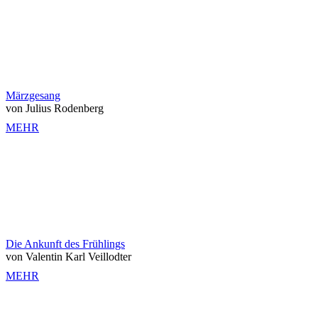
Märzgesang
von Julius Rodenberg
MEHR
Die Ankunft des Frühlings
von Valentin Karl Veillodter
MEHR