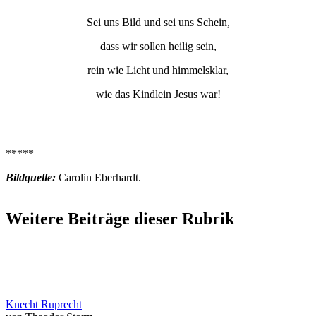
Sei uns Bild und sei uns Schein,
dass wir sollen heilig sein,
rein wie Licht und himmelsklar,
wie das Kindlein Jesus war!
*****
Bildquelle:
Carolin Eberhardt.
Weitere Beiträge dieser Rubrik
Knecht Ruprecht