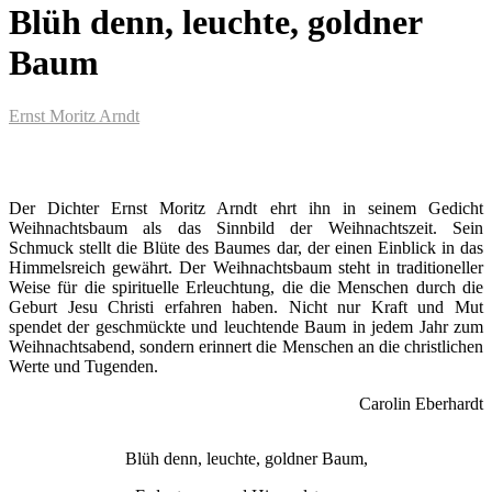
Blüh denn, leuchte, goldner
Baum
Ernst Moritz Arndt
Der Dichter Ernst Moritz Arndt ehrt ihn in seinem Gedicht
Weihnachtsbaum als das Sinnbild der Weihnachtszeit. Sein
Schmuck stellt die Blüte des Baumes dar, der einen Einblick in das
Himmelsreich gewährt. Der Weihnachtsbaum steht in traditioneller
Weise für die spirituelle Erleuchtung, die die Menschen durch die
Geburt Jesu Christi erfahren haben. Nicht nur Kraft und Mut
spendet der geschmückte und leuchtende Baum in jedem Jahr zum
Weihnachtsabend, sondern erinnert die Menschen an die christlichen
Werte und Tugenden.
Carolin Eberhardt
Blüh denn, leuchte, goldner Baum,