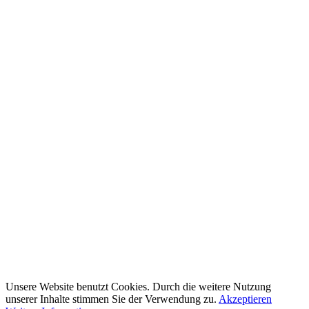
Unsere Website benutzt Cookies. Durch die weitere Nutzung
unserer Inhalte stimmen Sie der Verwendung zu.
Akzeptieren