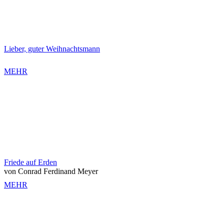
Lieber, guter Weihnachtsmann
MEHR
Friede auf Erden
von Conrad Ferdinand Meyer
MEHR