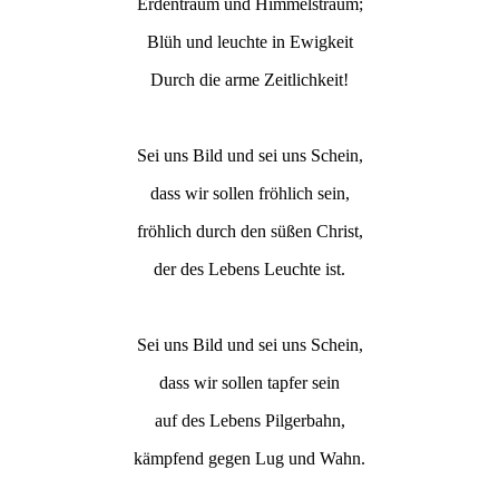
Erdentraum und Himmelstraum;
Blüh und leuchte in Ewigkeit
Durch die arme Zeitlichkeit!
Sei uns Bild und sei uns Schein,
dass wir sollen fröhlich sein,
fröhlich durch den süßen Christ,
der des Lebens Leuchte ist.
Sei uns Bild und sei uns Schein,
dass wir sollen tapfer sein
auf des Lebens Pilgerbahn,
kämpfend gegen Lug und Wahn.