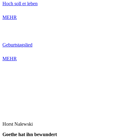
Hoch soll er leben
MEHR
Geburtstagslied
MEHR
Horst Nalewski
Goethe hat ihn bewundert