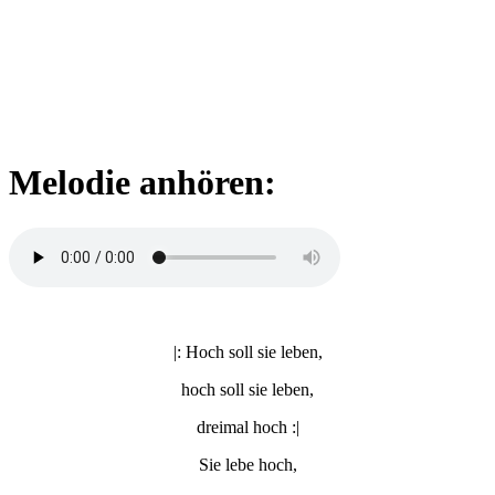
Melodie anhören:
|: Hoch soll sie leben,
hoch soll sie leben,
dreimal hoch :|
Sie lebe hoch,