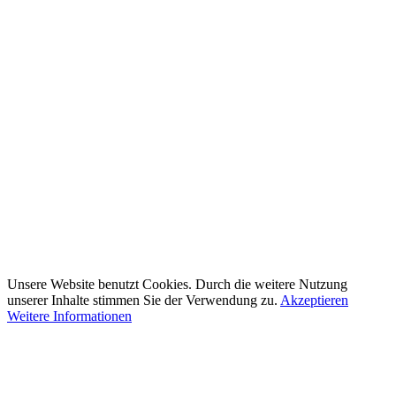
Unsere Website benutzt Cookies. Durch die weitere Nutzung
unserer Inhalte stimmen Sie der Verwendung zu.
Akzeptieren
Weitere Informationen