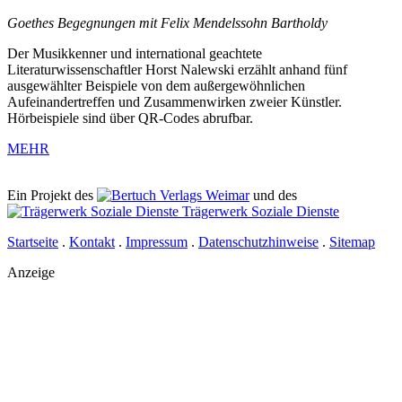
Goethes Begegnungen mit Felix Mendelssohn Bartholdy
Der Musikkenner und international geachtete
Literaturwissenschaftler Horst Nalewski erzählt anhand fünf
ausgewählter Beispiele von dem außergewöhnlichen
Aufeinandertreffen und Zusammenwirken zweier Künstler.
Hörbeispiele sind über QR-Codes abrufbar.
MEHR
Ein Projekt des
Verlags Weimar
und des
Trägerwerk Soziale Dienste
Startseite
.
Kontakt
.
Impressum
.
Datenschutzhinweise
.
Sitemap
Anzeige