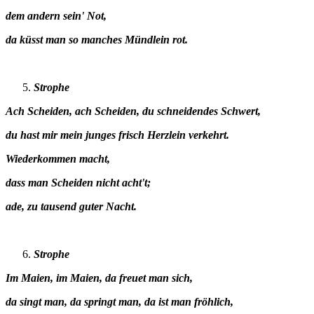
dem andern sein' Not,
da küsst man so manches Mündlein rot.
Strophe
Ach Scheiden, ach Scheiden, du schneidendes Schwert,
du hast mir mein junges frisch Herzlein verkehrt.
Wiederkommen macht,
dass man Scheiden nicht acht't;
ade, zu tausend guter Nacht.
Strophe
Im Maien, im Maien, da freuet man sich,
da singt man, da springt man, da ist man fröhlich,