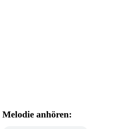
Melodie anhören: