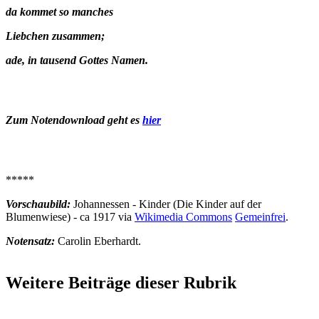
da kommet so manches
Liebchen zusammen;
ade, in tausend Gottes Namen.
Zum Notendownload geht es
hier
*****
Vorschaubild:
Johannessen - Kinder (Die Kinder auf der
Blumenwiese) - ca 1917 via
Wikimedia Commons
Gemeinfrei
.
Notensatz:
Carolin Eberhardt.
Weitere Beiträge dieser Rubrik