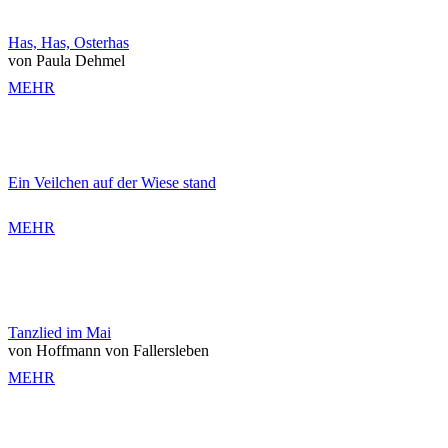
Has, Has, Osterhas
von Paula Dehmel
MEHR
Ein Veilchen auf der Wiese stand
MEHR
Tanzlied im Mai
von Hoffmann von Fallersleben
MEHR