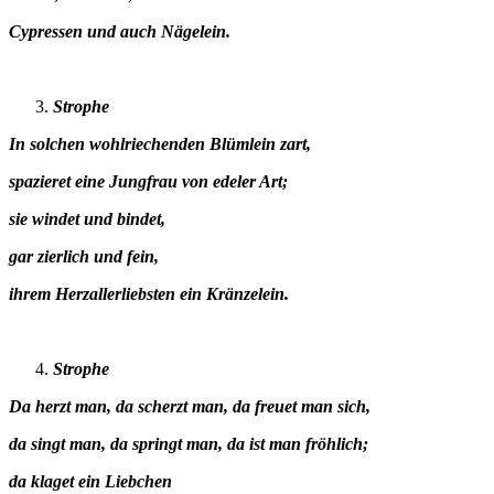
Cypressen und auch Nägelein.
Strophe
In solchen wohlriechenden Blümlein zart,
spazieret eine Jungfrau von edeler Art;
sie windet und bindet,
gar zierlich und fein,
ihrem Herzallerliebsten ein Kränzelein.
Strophe
Da herzt man, da scherzt man, da freuet man sich,
da singt man, da springt man, da ist man fröhlich;
da klaget ein Liebchen