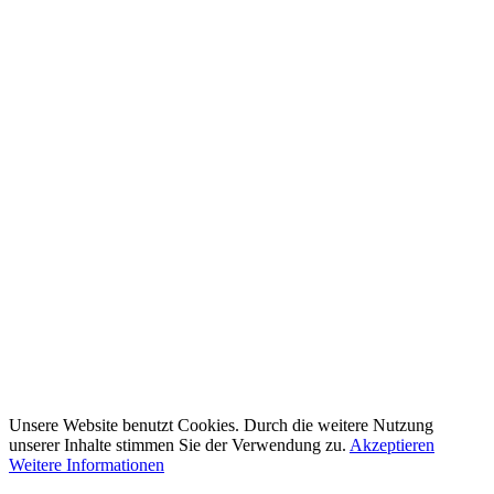
Unsere Website benutzt Cookies. Durch die weitere Nutzung
unserer Inhalte stimmen Sie der Verwendung zu.
Akzeptieren
Weitere Informationen