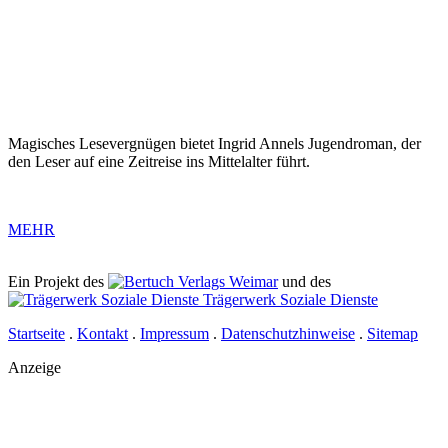
Magisches Lesevergnügen bietet Ingrid Annels Jugendroman, der
den Leser auf eine Zeitreise ins Mittelalter führt.
MEHR
Ein Projekt des
Verlags Weimar
und des
Trägerwerk Soziale Dienste
Startseite
.
Kontakt
.
Impressum
.
Datenschutzhinweise
.
Sitemap
Anzeige