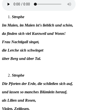
Strophe
Im Maien, im Maien ist's lieblich und schön,
da finden sich viel Kurzweil und Wonn!
Frau Nachtigall singet,
die Lerche sich schwinget
über Berg und über Tal.
Strophe
Die Pforten der Erde, die schließen sich auf,
und lassen so manches Blümlein herauf,
als Lilien und Rosen,
Violen, Zeitlosen,