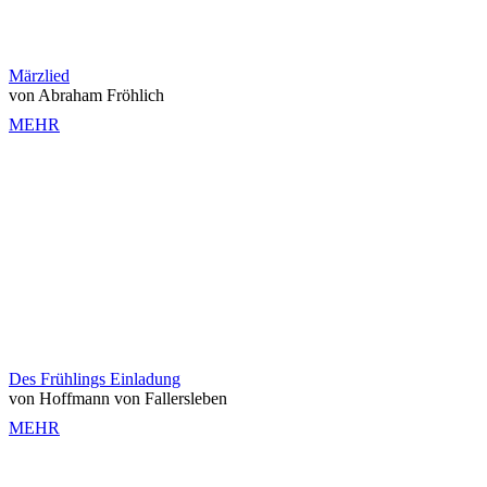
Märzlied
von Abraham Fröhlich
MEHR
Des Frühlings Einladung
von Hoffmann von Fallersleben
MEHR