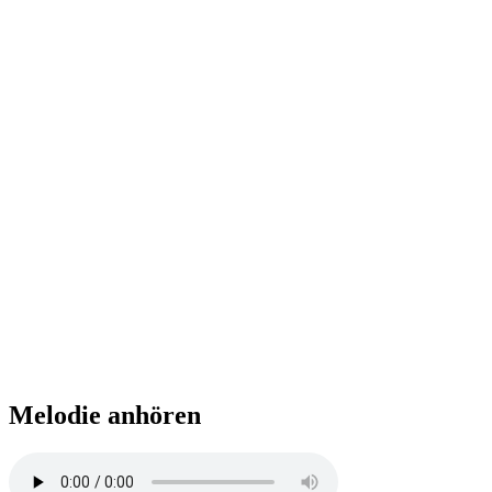
Melodie anhören