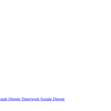
Trägerwerk Soziale Dienste