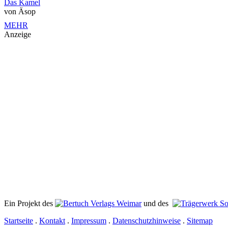
Das Kamel
von Äsop
MEHR
Anzeige
Ein Projekt des
Verlags Weimar
und des
Startseite
.
Kontakt
.
Impressum
.
Datenschutzhinweise
.
Sitemap