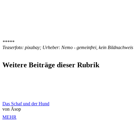
*****
Teaserfoto: pixabay; Urheber: Nemo - gemeinfrei, kein Bildnachweis
Weitere Beiträge dieser Rubrik
Das Schaf und der Hund
von Äsop
MEHR