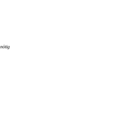
 nötig