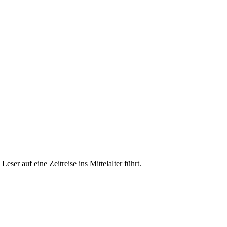
er auf eine Zeitreise ins Mittelalter führt.