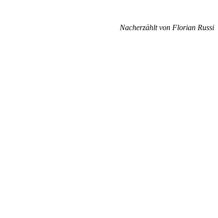
Nacherzählt von Florian Russi