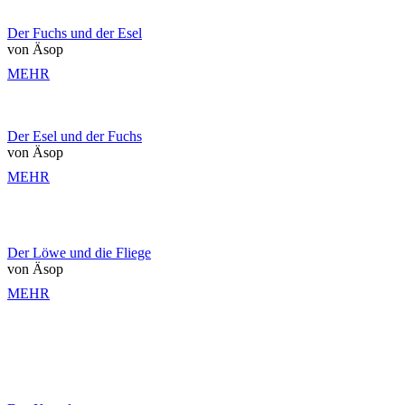
Der Fuchs und der Esel
von Äsop
MEHR
Der Esel und der Fuchs
von Äsop
MEHR
Der Löwe und die Fliege
von Äsop
MEHR