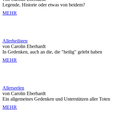
Legende, Historie oder etwas von beidem?
MEHR
Allerheiligen
von Carolin Eberhardt
In Gedenken, auch an die, die "heilig" gelebt haben
MEHR
Allerseelen
von Carolin Eberhardt
Ein allgemeines Gedenken und Unterstützen aller Toten
MEHR