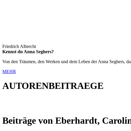
Friedrich Albrecht
Kennst du Anna Seghers?
Von den Träumen, den Werken und dem Leben der Anna Seghers, das m
MEHR
AUTORENBEITRAEGE
Beiträge von Eberhardt, Caroli