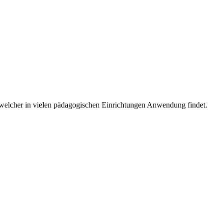
, welcher in vielen pädagogischen Einrichtungen Anwendung findet.