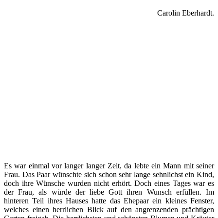
Carolin Eberhardt.
Es war einmal vor langer langer Zeit, da lebte ein Mann mit seiner
Frau. Das Paar wünschte sich schon sehr lange sehnlichst ein Kind,
doch ihre Wünsche wurden nicht erhört. Doch eines Tages war es
der Frau, als würde der liebe Gott ihren Wunsch erfüllen. Im
hinteren Teil ihres Hauses hatte das Ehepaar ein kleines Fenster,
welches einen herrlichen Blick auf den angrenzenden prächtigen