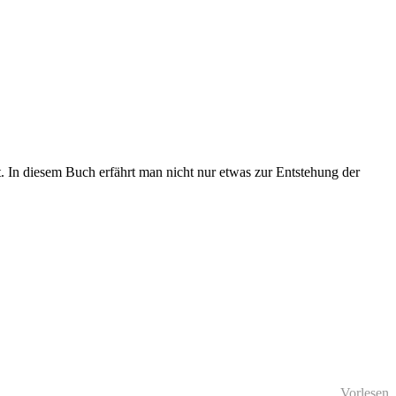
 In diesem Buch erfährt man nicht nur etwas zur Entstehung der
Vorlesen