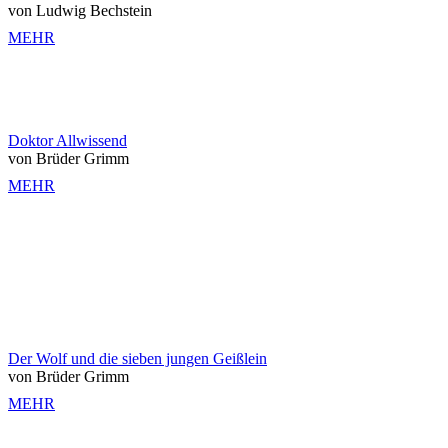
von Ludwig Bechstein
MEHR
Doktor Allwissend
von Brüder Grimm
MEHR
Der Wolf und die sieben jungen Geißlein
von Brüder Grimm
MEHR