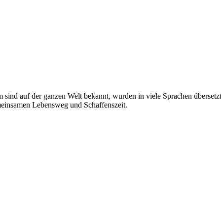
nd auf der ganzen Welt bekannt, wurden in viele Sprachen übersetzt.
einsamen Lebensweg und Schaffenszeit.