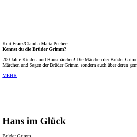
Kurt Franz/Claudia Maria Pecher:
Kennst du die Brüder Grimm?
200 Jahre Kinder- und Hausmärchen! Die Märchen der Brüder Grimm si
Märchen und Sagen der Brüder Grimm, sondern auch über deren gem
MEHR
Hans im Glück
Brüder Grimm