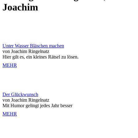
Joachim
Unter Wasser Bläschen machen
von Joachim Ringelnatz
Hier gilt es, ein kleines Rätsel zu lösen.
MEHR
Der Glückwunsch
von Joachim Ringelnatz
Mit Humor gelingt jedes Jahr besser
MEHR