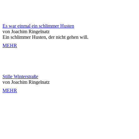
Es war einmal ein schlimmer Husten
von Joachim Ringelnatz
Ein schlimmer Husten, der nicht gehen will.
MEHR
Stille Winterstraße
von Joachim Ringelnatz
MEHR