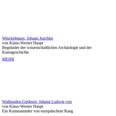
Winckelmann, Johann Joachim
von Klaus-Werner Haupt
Begründer der wissenschaftlichen Archäologie und der
Kunstgeschichte
MEHR
Wallmoden-Gimborn, Johann Ludwig von
von Klaus-Werner Haupt
Ein Kunstsammler von europäischem Rang