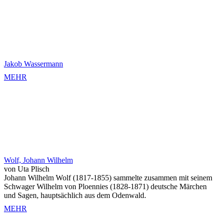
Jakob Wassermann
MEHR
Wolf, Johann Wilhelm
von Uta Plisch
Johann Wilhelm Wolf (1817-1855) sammelte zusammen mit seinem
Schwager Wilhelm von Ploennies (1828-1871) deutsche Märchen
und Sagen, hauptsächlich aus dem Odenwald.
MEHR