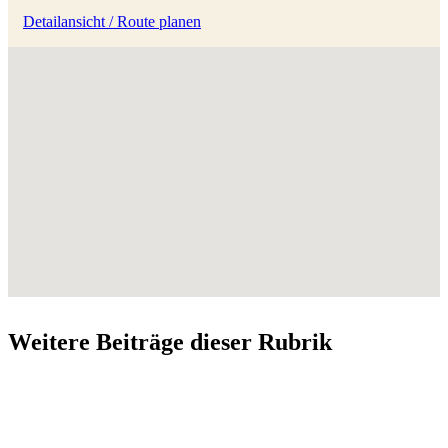
Detailansicht / Route planen
Weitere Beiträge dieser Rubrik