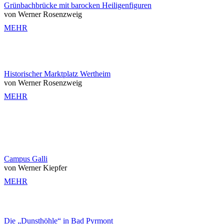
Grünbachbrücke mit barocken Heiligenfiguren
von Werner Rosenzweig
MEHR
Historischer Marktplatz Wertheim
von Werner Rosenzweig
MEHR
Campus Galli
von Werner Kiepfer
MEHR
Die „Dunsthöhle“ in Bad Pyrmont