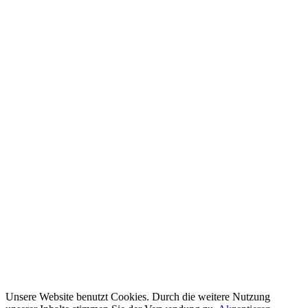
Unsere Website benutzt Cookies. Durch die weitere Nutzung