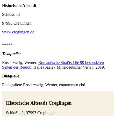
Historische Altstadt
Schlosshof
97993 Creglingen
www.creglingen.de
*****
Textquelle:
Rosenzweig, Werner:
Romantische Straße: Die 99 besonderen
Seiten der Region
, Halle (Saale): Mitteldeutscher Verlag, 2019.
Bildquelle:
Fotografien: Rosenzweig, Werner, entnommen ebd.
Historische Altstadt Creglingen
Schloßhof , 97993 Creglingen