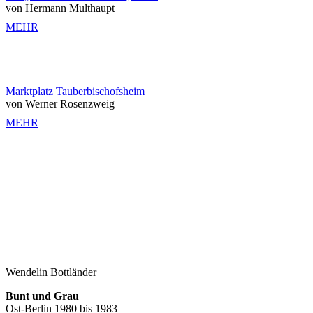
von Hermann Multhaupt
MEHR
Marktplatz Tauberbischofsheim
von Werner Rosenzweig
MEHR
Wendelin Bottländer
Bunt und Grau
Ost-Berlin 1980 bis 1983