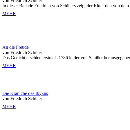
von Friedrich Schiller
In dieser Ballade Friedrich von Schillers zeigt der Ritter den von dem
MEHR
An die Freude
von Friedrich Schiller
Das Gedicht erschien erstmals 1786 in der von Schiller herausgegebene
MEHR
Die Kraniche des Ibykus
von Friedrich Schiller
MEHR