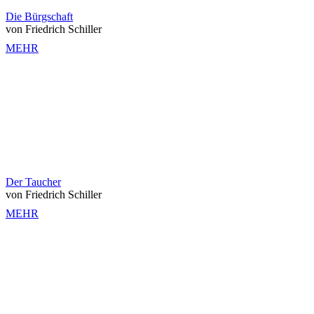
Die Bürgschaft
von Friedrich Schiller
MEHR
Der Taucher
von Friedrich Schiller
MEHR