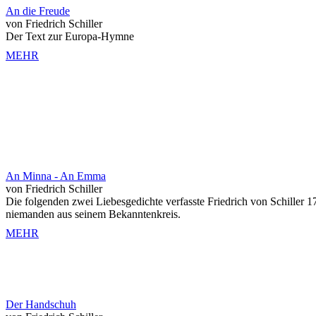
An die Freude
von Friedrich Schiller
Der Text zur Europa-Hymne
MEHR
An Minna - An Emma
von Friedrich Schiller
Die folgenden zwei Liebesgedichte verfasste Friedrich von Schiller 
niemanden aus seinem Bekanntenkreis.
MEHR
Der Handschuh