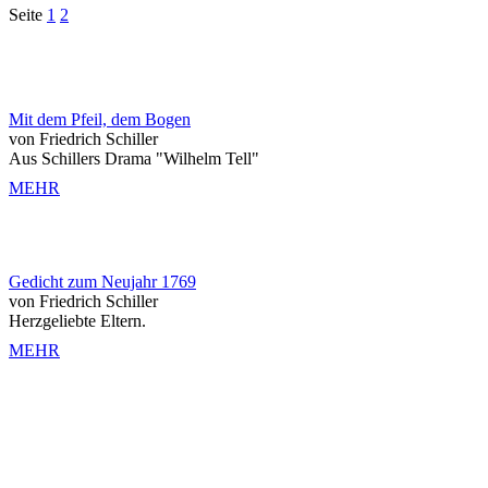
Seite
1
2
Mit dem Pfeil, dem Bogen
von Friedrich Schiller
Aus Schillers Drama "Wilhelm Tell"
MEHR
Gedicht zum Neujahr 1769
von Friedrich Schiller
Herzgeliebte Eltern.
MEHR