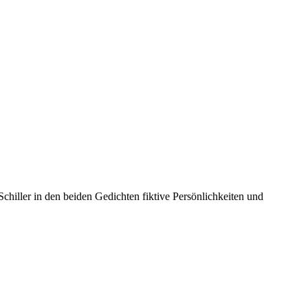
hiller in den beiden Gedichten fiktive Persönlichkeiten und