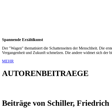
Spannende Erzählkunst
Der "Wagen" thematisiert die Schattenseiten der Menschheit. Die erst
Vergangenheit und Zukunft schmelzen. Die andere
widmet sich der bi
MEHR
AUTORENBEITRAEGE
Beiträge von Schiller, Friedrich