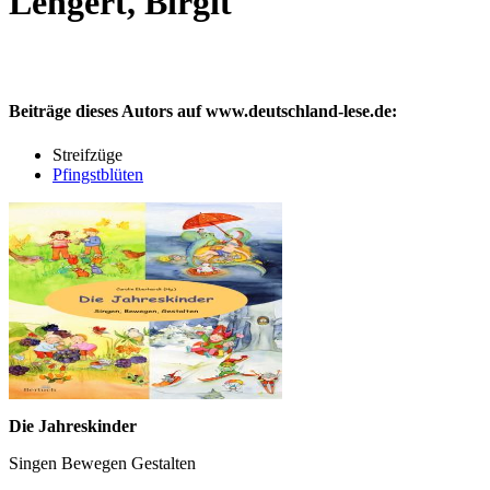
Lengert, Birgit
Beiträge dieses Autors auf www.deutschland-lese.de:
Streifzüge
Pfingstblüten
Die Jahreskinder
Singen Bewegen Gestalten