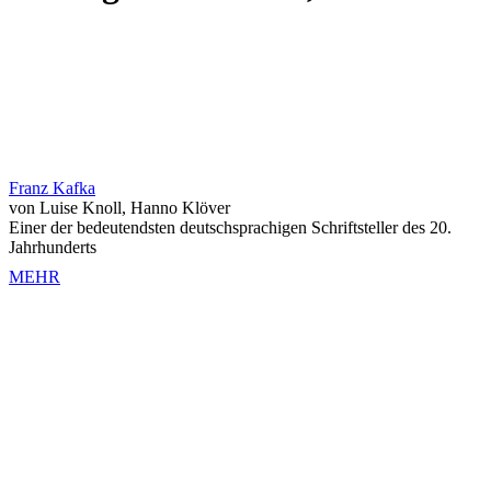
Franz Kafka
von Luise Knoll, Hanno Klöver
Einer der bedeutendsten deutschsprachigen Schriftsteller des 20.
Jahrhunderts
MEHR