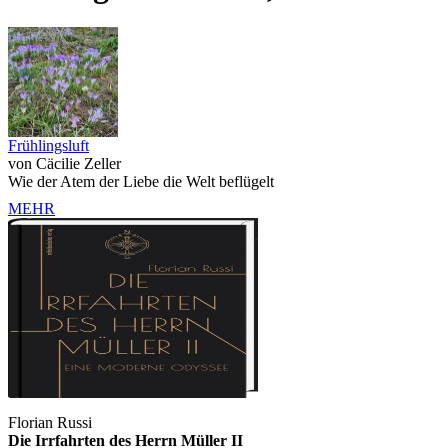
Frühlingsluft
von Cäcilie Zeller
Wie der Atem der Liebe die Welt beflügelt
MEHR
Florian Russi
Die Irrfahrten des Herrn Müller II