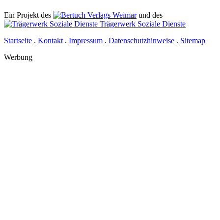
Ein Projekt des
Verlags Weimar
und des
Trägerwerk Soziale Dienste
Startseite
.
Kontakt
.
Impressum
.
Datenschutzhinweise
.
Sitemap
Werbung