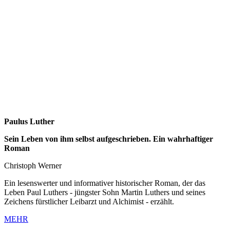
Paulus Luther
Sein Leben von ihm selbst aufgeschrieben. Ein wahrhaftiger
Roman
Christoph Werner
Ein lesenswerter und informativer historischer Roman, der das
Leben Paul Luthers - jüngster Sohn Martin Luthers und seines
Zeichens fürstlicher Leibarzt und Alchimist - erzählt.
MEHR