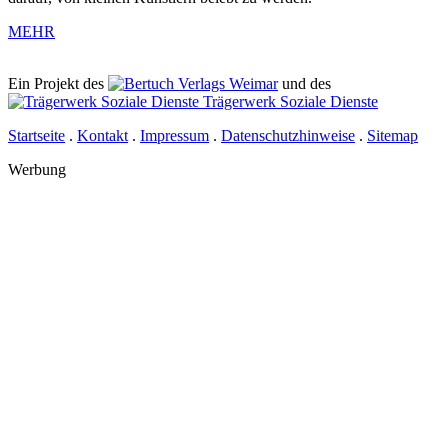
MEHR
Ein Projekt des
Verlags Weimar
und des
Trägerwerk Soziale Dienste
Startseite
.
Kontakt
.
Impressum
.
Datenschutzhinweise
.
Sitemap
Werbung