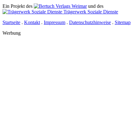
Ein Projekt des
Verlags Weimar
und des
Trägerwerk Soziale Dienste
Startseite
.
Kontakt
.
Impressum
.
Datenschutzhinweise
.
Sitemap
Werbung