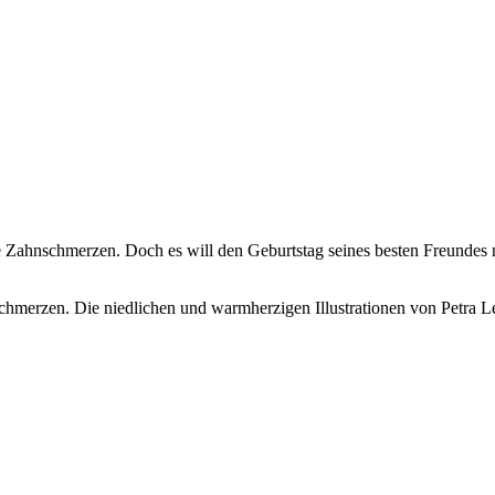
Zahnschmerzen. Doch es will den Geburtstag seines besten Freundes nic
merzen. Die niedlichen und warmherzigen Illustrationen von Petra Le