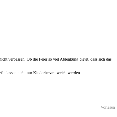
ht verpassen. Ob die Feier so viel Ablenkung bietet, dass sich das
fin lassen nicht nur Kinderherzen weich werden.
Vorlesen