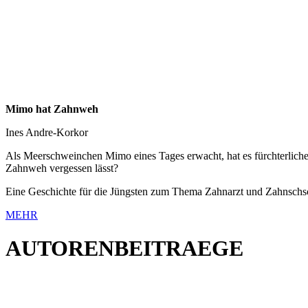
Mimo hat Zahnweh
Ines Andre-Korkor
Als Meerschweinchen Mimo eines Tages erwacht, hat es fürchterliche 
Zahnweh vergessen lässt?
Eine Geschichte für die Jüngsten zum Thema Zahnarzt und Zahnschsch
MEHR
AUTORENBEITRAEGE