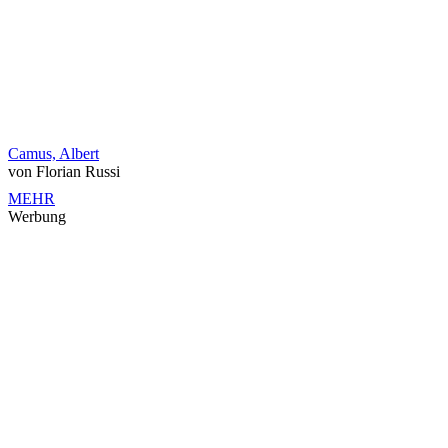
Camus, Albert
von Florian Russi
MEHR
Werbung