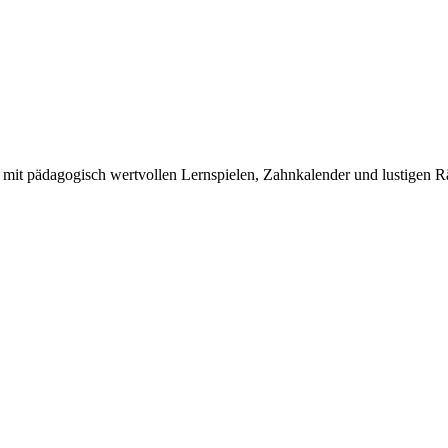
 mit pädagogisch wertvollen Lernspielen, Zahnkalender und lustigen 