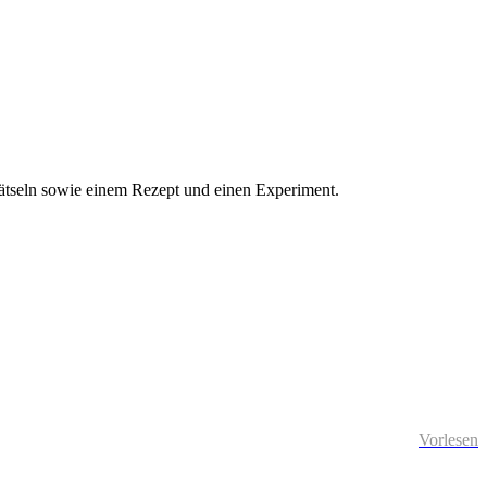
Rätseln sowie einem Rezept und einen Experiment.
Vorlesen