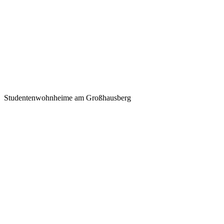
Studentenwohnheime am Großhausberg