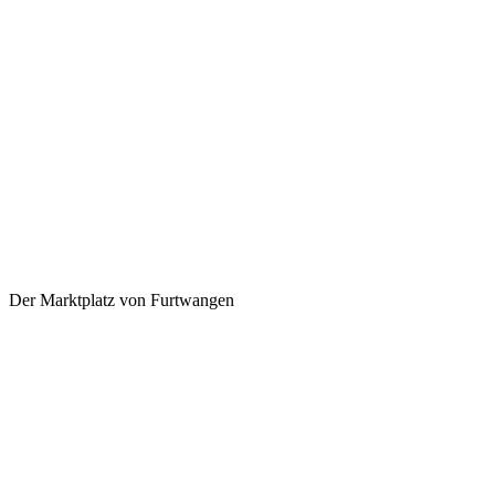
Der Marktplatz von Furtwangen