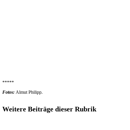
*****
Fotos:
Almut Philipp.
Weitere Beiträge dieser Rubrik