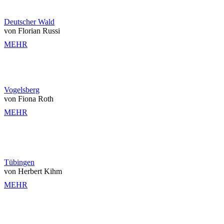
Deutscher Wald
von Florian Russi
MEHR
Vogelsberg
von Fiona Roth
MEHR
Tübingen
von Herbert Kihm
MEHR