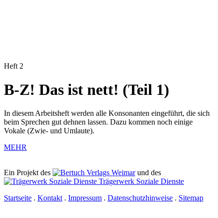
Heft 2
B-Z! Das ist nett! (Teil 1)
In diesem Arbeitsheft werden alle Konsonanten eingeführt, die sich
beim Sprechen gut dehnen lassen. Dazu kommen noch einige
Vokale (Zwie- und Umlaute).
MEHR
Ein Projekt des
Verlags Weimar
und des
Trägerwerk Soziale Dienste
Startseite
.
Kontakt
.
Impressum
.
Datenschutzhinweise
.
Sitemap