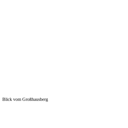
Blick vom Großhausberg