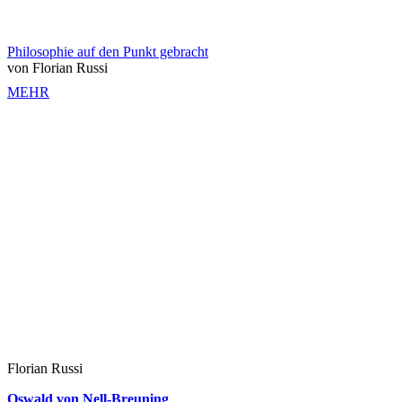
Philosophie auf den Punkt gebracht
von Florian Russi
MEHR
Florian Russi
Oswald von Nell-Breuning