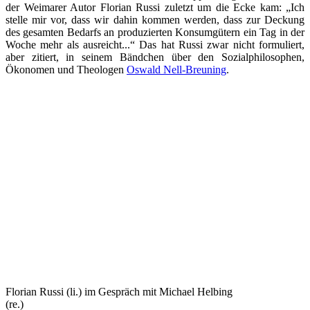
der Weimarer Autor Florian Russi zuletzt um die Ecke kam: „Ich
stelle mir vor, dass wir dahin kommen werden, dass zur Deckung
des gesamten Bedarfs an produzierten Konsumgütern ein Tag in der
Woche mehr als ausreicht...“ Das hat Russi zwar nicht formuliert,
aber zitiert, in seinem Bändchen über den Sozialphilosophen,
Ökonomen und Theologen
Oswald Nell-Breuning
.
Florian Russi (li.) im Gespräch mit Michael Helbing
(re.)