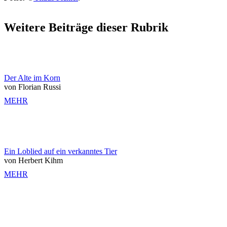
Weitere Beiträge dieser Rubrik
Der Alte im Korn
von Florian Russi
MEHR
Ein Loblied auf ein verkanntes Tier
von Herbert Kihm
MEHR