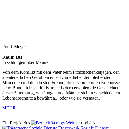
Frank Meyer
Raum 101
Erzählungen über Männer
Von dem Konflikt mit dem Vater beim Froschschenkeljagen, den
abenteuerlichen Gefühlen einer Kinderliebe, den bleibenden
Momenten mit dem besten Freund, die erschütternden Erlebnisse
beim Bund...teils einfühlsam, teils derb erzählen die Geschichten
dieser Sammlung, wie Jungen und Männer sich in verschiedenen
Lebensabschnitten bewähren... oder wie sie versagen.
MEHR
Ein Projekt des
Verlags Weimar
und des
Trägerwerk Soziale Dienste