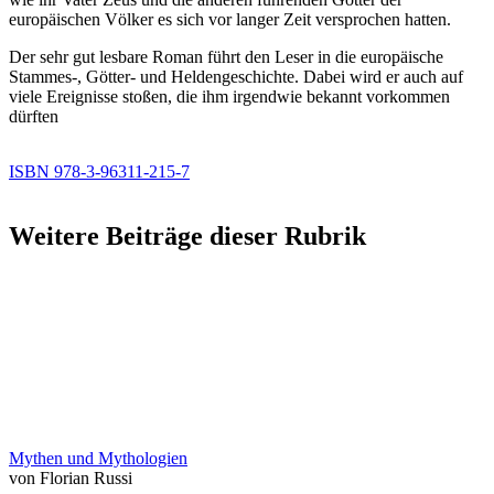
europäischen Völker es sich vor langer Zeit versprochen hatten.
Der sehr gut lesbare Roman führt den Leser in die europäische
Stammes-, Götter- und Heldengeschichte. Dabei wird er auch auf
viele Ereignisse stoßen, die ihm irgendwie bekannt vorkommen
dürften
ISBN 978-3-96311-215-7
Weitere Beiträge dieser Rubrik
Mythen und Mythologien
von Florian Russi