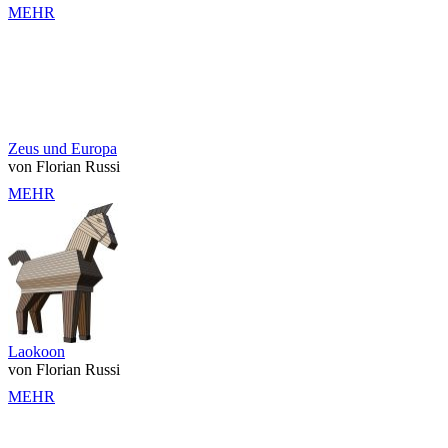
MEHR
Zeus und Europa
von Florian Russi
MEHR
Laokoon
von Florian Russi
MEHR