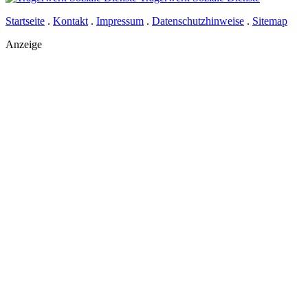
Startseite
.
Kontakt
.
Impressum
.
Datenschutzhinweise
.
Sitemap
Anzeige