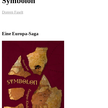
Symbolon
Doreen Faselt
Eine Europa-Saga