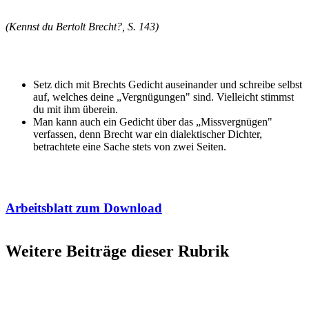
(Kennst du Bertolt Brecht?, S. 143)
Setz dich mit Brechts Gedicht auseinander und schreibe selbst
auf, welches deine „Vergnügungen" sind. Vielleicht stimmst
du mit ihm überein.
Man kann auch ein Gedicht über das „Missvergnügen"
verfassen, denn Brecht war ein dialektischer Dichter,
betrachtete eine Sache stets von zwei Seiten.
Arbeitsblatt zum Download
Weitere Beiträge dieser Rubrik