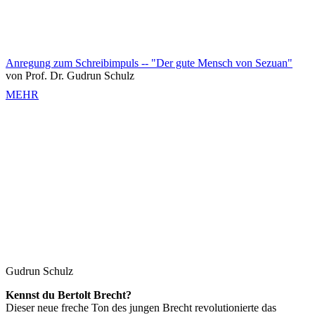
Anregung zum Schreibimpuls -- "Der gute Mensch von Sezuan"
von Prof. Dr. Gudrun Schulz
MEHR
Gudrun Schulz
Kennst du Bertolt Brecht?
Dieser neue freche Ton des jungen Brecht revolutionierte das