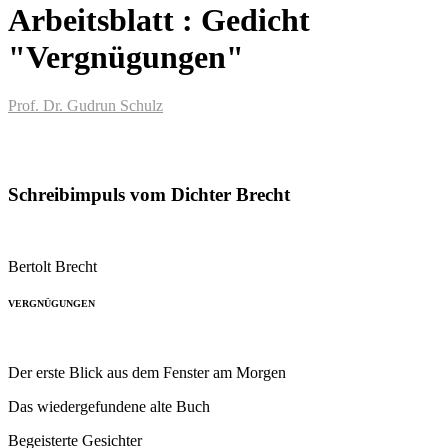
Arbeitsblatt : Gedicht
"Vergnügungen"
Prof. Dr. Gudrun Schulz
Schreibimpuls vom Dichter Brecht
Bertolt Brecht
VERGNÜGUNGEN
Der erste Blick aus dem Fenster am Morgen
Das wiedergefundene alte Buch
Begeisterte Gesichter