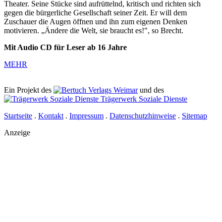
Theater. Seine Stücke sind aufrüttelnd, kritisch und richten sich
gegen die bürgerliche Gesellschaft seiner Zeit. Er will dem
Zuschauer die Augen öffnen und ihn zum eigenen Denken
motivieren. „Ändere die Welt, sie braucht es!", so Brecht.
Mit Audio CD für Leser ab 16 Jahre
MEHR
Ein Projekt des
Verlags Weimar
und des
Trägerwerk Soziale Dienste
Startseite
.
Kontakt
.
Impressum
.
Datenschutzhinweise
.
Sitemap
Anzeige