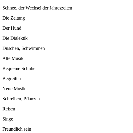
Schnee, der Wechsel der Jahreszeiten
Die Zeitung
Der Hund
Die Dialektik
Duschen, Schwimmen
Alte Musik
Bequeme Schuhe
Begreifen
Neue Musik
Schreiben, Pflanzen
Reisen
Singe
Freundlich sein