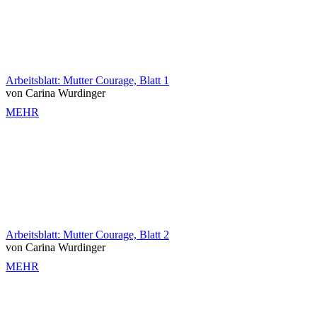
Arbeitsblatt: Mutter Courage, Blatt 1
von Carina Wurdinger
MEHR
Arbeitsblatt: Mutter Courage, Blatt 2
von Carina Wurdinger
MEHR