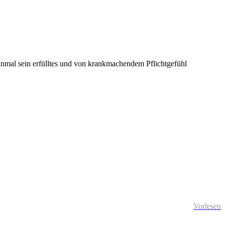
inmal sein erfülltes und von krankmachendem Pflichtgefühl
Vorlesen