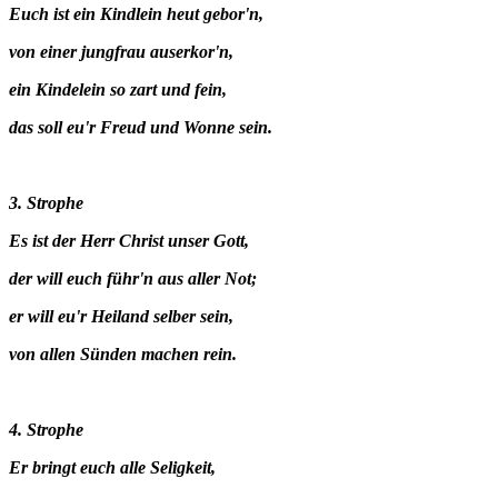
Euch ist ein Kindlein heut gebor'n,
von einer jungfrau auserkor'n,
ein Kindelein so zart und fein,
das soll eu'r Freud und Wonne sein.
3. Strophe
Es ist der Herr Christ unser Gott,
der will euch führ'n aus aller Not;
er will eu'r Heiland selber sein,
von allen Sünden machen rein.
4. Strophe
Er bringt euch alle Seligkeit,