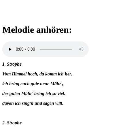
Melodie anhören:
1. Strophe
Vom Himmel hoch, da komm ich her,
ich bring euch gute neue Mähr',
der guten Mähr' bring ich so viel,
davon ich sing'n und sagen will.
2. Strophe