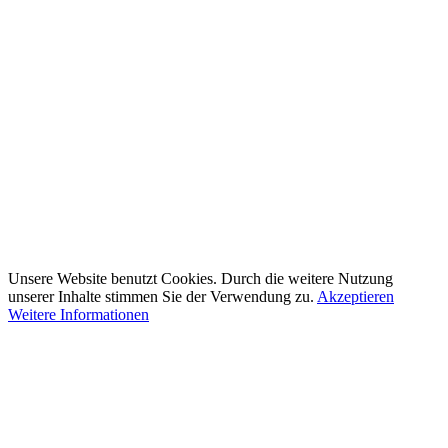
Unsere Website benutzt Cookies. Durch die weitere Nutzung
unserer Inhalte stimmen Sie der Verwendung zu.
Akzeptieren
Weitere Informationen