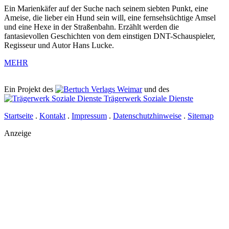
Ein Marienkäfer auf der Suche nach seinem siebten Punkt, eine
Ameise, die lieber ein Hund sein will, eine fernsehsüchtige Amsel
und eine Hexe in der Straßenbahn. Erzählt werden die
fantasievollen Geschichten von dem einstigen DNT-Schauspieler,
Regisseur und Autor Hans Lucke.
MEHR
Ein Projekt des
Verlags Weimar
und des
Trägerwerk Soziale Dienste
Startseite
.
Kontakt
.
Impressum
.
Datenschutzhinweise
.
Sitemap
Anzeige