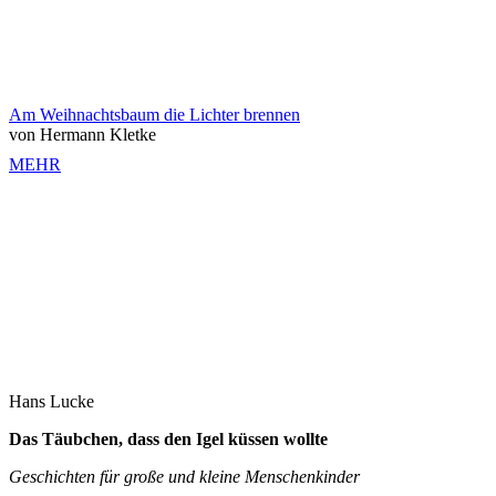
Am Weihnachtsbaum die Lichter brennen
von Hermann Kletke
MEHR
Hans Lucke
Das Täubchen, dass den Igel küssen wollte
Geschichten für große und kleine Menschenkinder