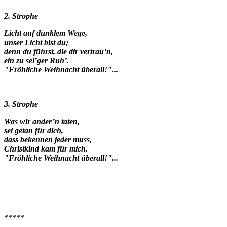
2. Strophe
Licht auf dunklem Wege,
unser Licht bist du;
denn du führst, die dir vertrau’n,
ein zu sel’ger Ruh’.
"Fröhliche Weihnacht überall!"...
3. Strophe
Was wir ander’n taten,
sei getan für dich,
dass bekennen jeder muss,
Christkind kam für mich.
"Fröhliche Weihnacht überall!"...
*****