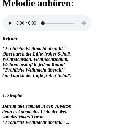
Melodie anhören:
Refrain
"Fröhliche Weihnacht überall!"
tönet durch die Lüfte froher Schall.
Weihnachtston, Weihnachtsbaum,
Weihnachtsduft in jedem Raum!
"Fröhliche Weihnacht überall!"
tönet durch die Lüfte froher Schall.
1. Strophe
Darum alle stimmet in den Jubelton,
denn es kommt das Licht der Welt
von des Vaters Thron.
"Fröhliche Weihnacht überall!"...