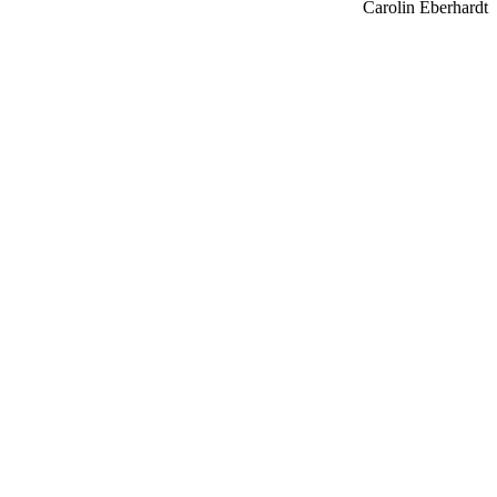
Carolin Eberhardt