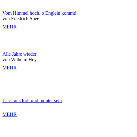
Vom Himmel hoch, o Englein kommt!
von Friedrich Spee
MEHR
Alle Jahre wieder
von Wilhelm Hey
MEHR
Lasst uns froh und munter sein
MEHR