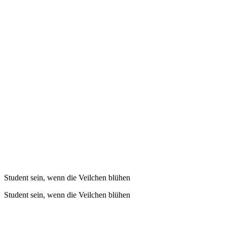
Student sein, wenn die Veilchen blühen
Student sein, wenn die Veilchen blühen