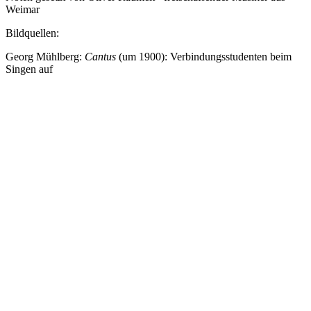
Weimar
Bildquellen:
Georg Mühlberg:
Cantus
(um 1900): Verbindungsstudenten beim
Singen auf