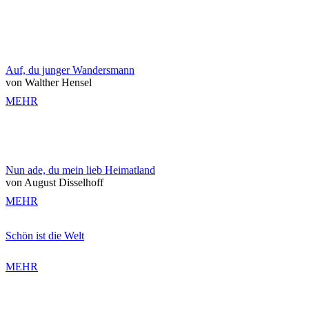
Auf, du junger Wandersmann
von Walther Hensel
MEHR
Nun ade, du mein lieb Heimatland
von August Disselhoff
MEHR
Schön ist die Welt
MEHR