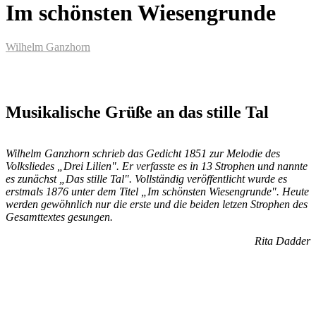
Im schönsten Wiesengrunde
Wilhelm Ganzhorn
Musikalische Grüße an das stille Tal
Wilhelm Ganzhorn schrieb das Gedicht 1851 zur Melodie des
Volksliedes „Drei Lilien". Er verfasste es in 13 Strophen und nannte
es zunächst „Das stille Tal". Vollständig veröffentlicht wurde es
erstmals 1876 unter dem Titel „Im schönsten Wiesengrunde". Heute
werden gewöhnlich nur die erste und die beiden letzen Strophen des
Gesamttextes gesungen.
Rita Dadder