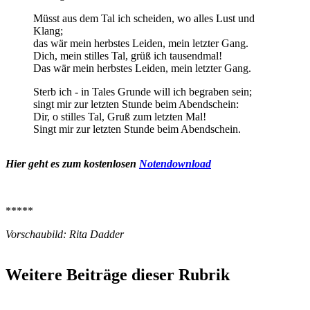
Müsst aus dem Tal ich scheiden, wo alles Lust und
Klang;
das wär mein herbstes Leiden, mein letzter Gang.
Dich, mein stilles Tal, grüß ich tausendmal!
Das wär mein herbstes Leiden, mein letzter Gang.
Sterb ich - in Tales Grunde will ich begraben sein;
singt mir zur letzten Stunde beim Abendschein:
Dir, o stilles Tal, Gruß zum letzten Mal!
Singt mir zur letzten Stunde beim Abendschein.
Hier geht es zum kostenlosen
Notendownload
*****
Vorschaubild: Rita Dadder
Weitere Beiträge dieser Rubrik