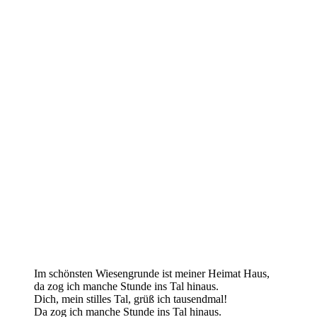
Im schönsten Wiesengrunde ist meiner Heimat Haus,
da zog ich manche Stunde ins Tal hinaus.
Dich, mein stilles Tal, grüß ich tausendmal!
Da zog ich manche Stunde ins Tal hinaus.