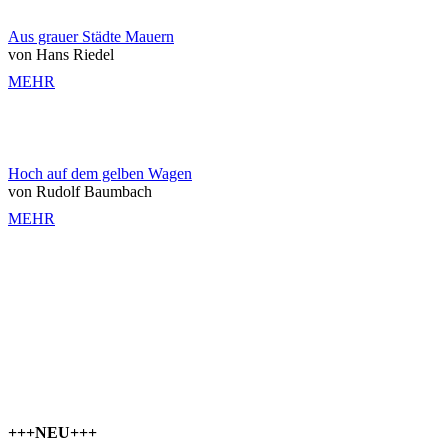
Aus grauer Städte Mauern
von Hans Riedel
MEHR
Hoch auf dem gelben Wagen
von Rudolf Baumbach
MEHR
+++NEU+++