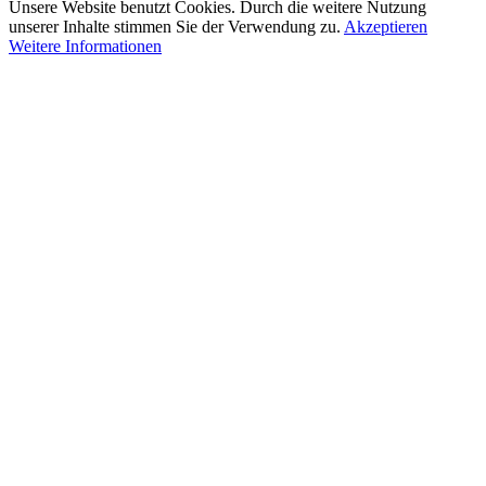
Unsere Website benutzt Cookies. Durch die weitere Nutzung
unserer Inhalte stimmen Sie der Verwendung zu.
Akzeptieren
Weitere Informationen