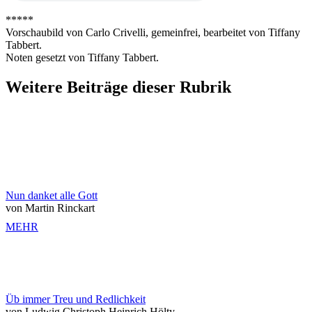
*****
Vorschaubild von Carlo Crivelli, gemeinfrei, bearbeitet von Tiffany
Tabbert.
Noten gesetzt von Tiffany Tabbert.
Weitere Beiträge dieser Rubrik
Nun danket alle Gott
von Martin Rinckart
MEHR
Üb immer Treu und Redlichkeit
von Ludwig Christoph Heinrich Hölty