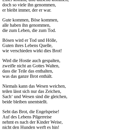
doch so viele ihn genommen,
er bleibt immer, der er war.
Gute kommen, Böse kommen,
alle haben ihn genommen,
die zum Leben, die zum Tod.
Bösen wird er Tod und Hölle,
Guten ihres Lebens Quelle,
wie verschieden wirkt dies Brot!
Wird die Hostie auch gespalten,
zweifle nicht an Gottes Walten,
dass die Teile das enthalten,
was das ganze Brot enthält.
Niemals kann das Wesen weichen,
teilen lässt sich nur das Zeichen,
Sach‘ und Wesen sind die gleichen,
beide bleiben unentstellt.
Seht das Brot, die Engelspeise!
Auf des Lebens Pilgerreise
nehmt es nach der Kinder Weise,
nicht den Hunden werft es hin!