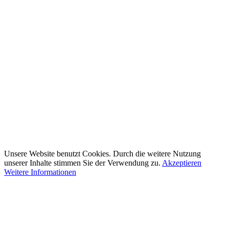
Unsere Website benutzt Cookies. Durch die weitere Nutzung
unserer Inhalte stimmen Sie der Verwendung zu.
Akzeptieren
Weitere Informationen