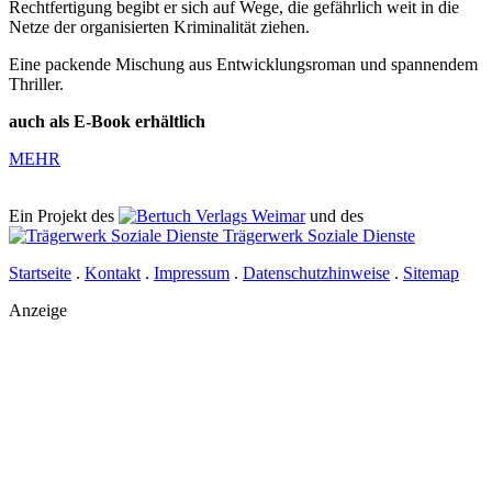
Rechtfertigung begibt er sich auf Wege, die gefährlich weit in die
Netze der organisierten Kriminalität ziehen.
Eine packende Mischung aus Entwicklungsroman und spannendem
Thriller.
auch als E-Book erhältlich
MEHR
Ein Projekt des
Verlags Weimar
und des
Trägerwerk Soziale Dienste
Startseite
.
Kontakt
.
Impressum
.
Datenschutzhinweise
.
Sitemap
Anzeige