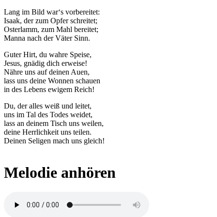
Lang im Bild war‘s vorbereitet:
Isaak, der zum Opfer schreitet;
Osterlamm, zum Mahl bereitet;
Manna nach der Väter Sinn.
Guter Hirt, du wahre Speise,
Jesus, gnädig dich erweise!
Nähre uns auf deinen Auen,
lass uns deine Wonnen schauen
in des Lebens ewigem Reich!
Du, der alles weiß und leitet,
uns im Tal des Todes weidet,
lass an deinem Tisch uns weilen,
deine Herrlichkeit uns teilen.
Deinen Seligen mach uns gleich!
Melodie anhören