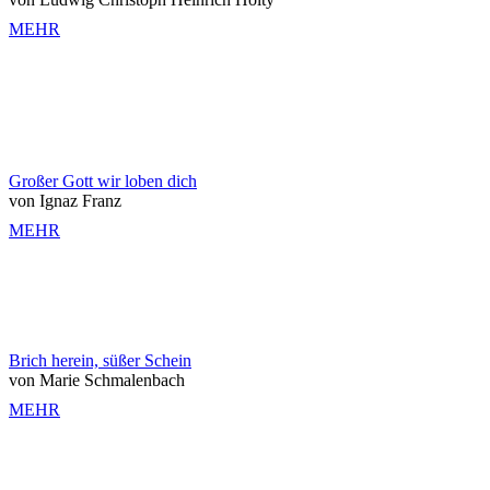
MEHR
Großer Gott wir loben dich
von Ignaz Franz
MEHR
Brich herein, süßer Schein
von Marie Schmalenbach
MEHR