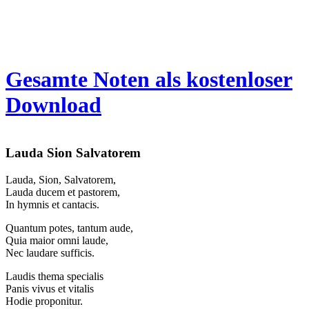
Gesamte Noten als kostenloser
Download
Lauda Sion Salvatorem
Lauda, Sion, Salvatorem,
Lauda ducem et pastorem,
In hymnis et cantacis.
Quantum potes, tantum aude,
Quia maior omni laude,
Nec laudare sufficis.
Laudis thema specialis
Panis vivus et vitalis
Hodie proponitur.