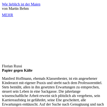
Wie lieblich ist der Maien
von Martin Behm
MEHR
Florian Russi
Papier gegen Kälte
Manfred Hoffmann, ehemals Klassenbester, ist ein angesehener
Kinderarzt mit eigener Praxis und strebt nach dem Professorentitel.
Stets bemüht, allen in ihn gesetzten Erwartungen zu entsprechen,
steuert sein Leben in eine Sackgasse. Die jahrelange
wissenschaftliche Arbeit erweist sich plötzlich als vergebens, sein
Karriereaufstieg ist gefährdet, seine Ehe gescheitert, alle
Erwartungen enttäuscht. Auf der Suche nach Genugtuung und nach