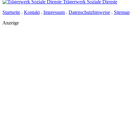
Trägerwerk Soziale Dienste
Startseite
.
Kontakt
.
Impressum
.
Datenschutzhinweise
.
Sitemap
Anzeige