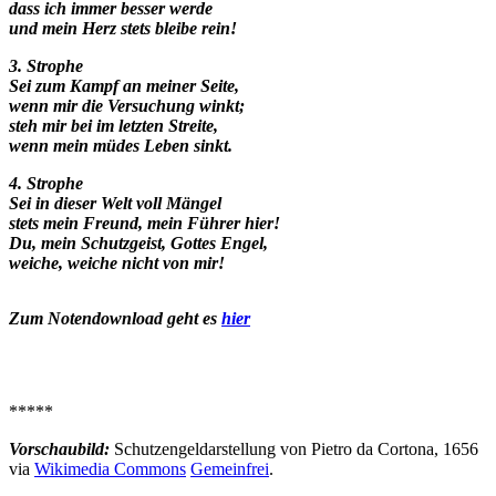
dass ich immer besser werde
und mein Herz stets bleibe rein!
3. Strophe
Sei zum Kampf an meiner Seite,
wenn mir die Versuchung winkt;
steh mir bei im letzten Streite,
wenn mein müdes Leben sinkt.
4. Strophe
Sei in dieser Welt voll Mängel
stets mein Freund, mein Führer hier!
Du, mein Schutzgeist, Gottes Engel,
weiche, weiche nicht von mir!
Zum Notendownload geht es
hier
*****
Vorschaubild:
Schutzengeldarstellung von Pietro da Cortona, 1656
via
Wikimedia Commons
Gemeinfrei
.