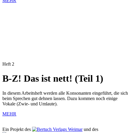
MEHR
Heft 2
B-Z! Das ist nett! (Teil 1)
In diesem Arbeitsheft werden alle Konsonanten eingeführt, die sich
beim Sprechen gut dehnen lassen. Dazu kommen noch einige
Vokale (Zwie- und Umlaute).
MEHR
Ein Projekt des
Verlags Weimar
und des