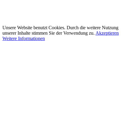
Unsere Website benutzt Cookies. Durch die weitere Nutzung
unserer Inhalte stimmen Sie der Verwendung zu.
Akzeptieren
Weitere Informationen