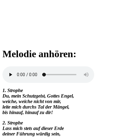
Melodie anhören:
1. Strophe
Du, mein Schutzgeist, Gottes Engel,
weiche, weiche nicht von mir,
leite mich durchs Tal der Mängel,
bis hinauf, hinauf zu dir!
2. Strophe
Lass mich stets auf dieser Erde
deiner Führung würdig sein,