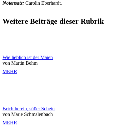
Notensatz:
Carolin Eberhardt.
Weitere Beiträge dieser Rubrik
Wie lieblich ist der Maien
von Martin Behm
MEHR
Brich herein, süßer Schein
von Marie Schmalenbach
MEHR