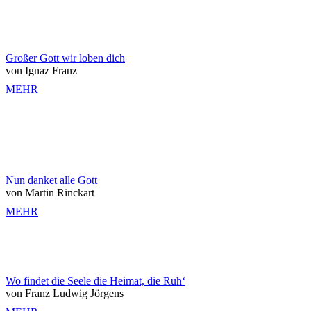
Großer Gott wir loben dich
von Ignaz Franz
MEHR
Nun danket alle Gott
von Martin Rinckart
MEHR
Wo findet die Seele die Heimat, die Ruh‘
von Franz Ludwig Jörgens