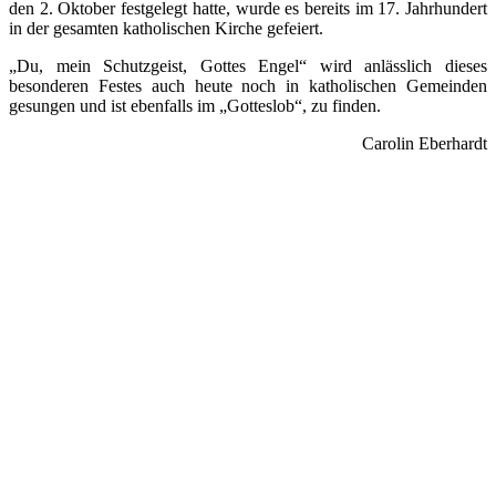
den 2. Oktober festgelegt hatte, wurde es bereits im 17. Jahrhundert
in der gesamten katholischen Kirche gefeiert.
„Du, mein Schutzgeist, Gottes Engel“ wird anlässlich dieses
besonderen Festes auch heute noch in katholischen Gemeinden
gesungen und ist ebenfalls im „Gotteslob“, zu finden.
Carolin Eberhardt