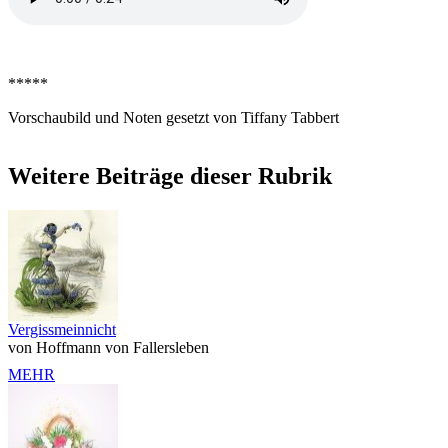
*****
Vorschaubild und Noten gesetzt von Tiffany Tabbert
Weitere Beiträge dieser Rubrik
Vergissmeinnicht
von Hoffmann von Fallersleben
MEHR