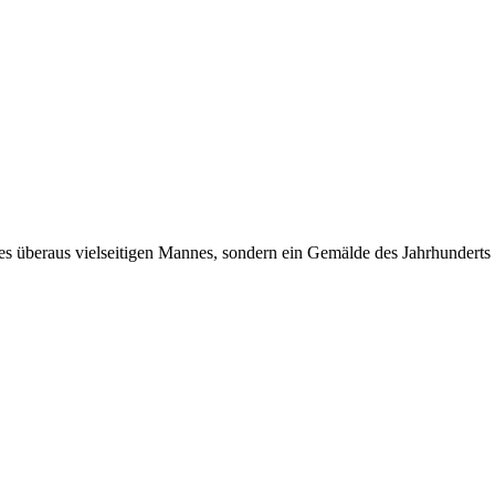
es überaus vielseitigen Mannes, sondern ein Gemälde des Jahrhunderts 