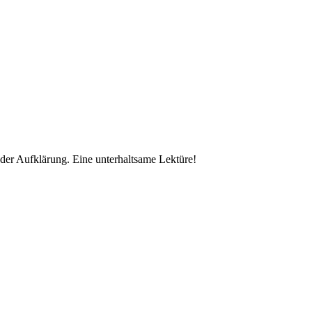
der Aufklärung. Eine unterhaltsame Lektüre!