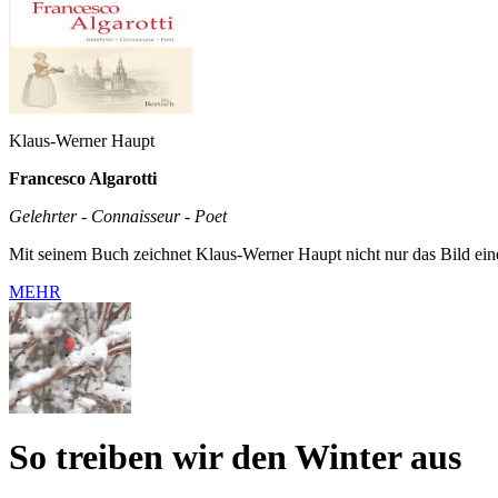
Klaus-Werner Haupt
Francesco Algarotti
Gelehrter - Connaisseur - Poet
Mit seinem Buch zeichnet Klaus-Werner Haupt nicht nur das Bild ein
MEHR
So treiben wir den Winter aus