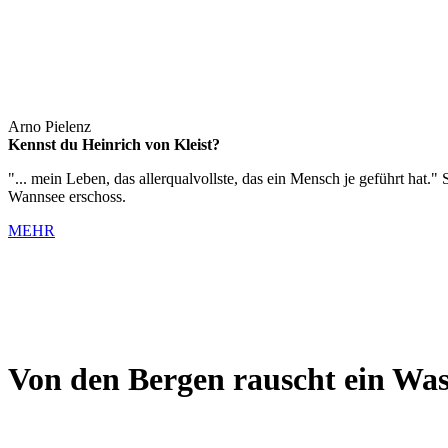
Arno Pielenz
Kennst du Heinrich von Kleist?
"... mein Leben, das allerqualvollste, das ein Mensch je geführt hat
Wannsee erschoss.
MEHR
Von den Bergen rauscht ein Was