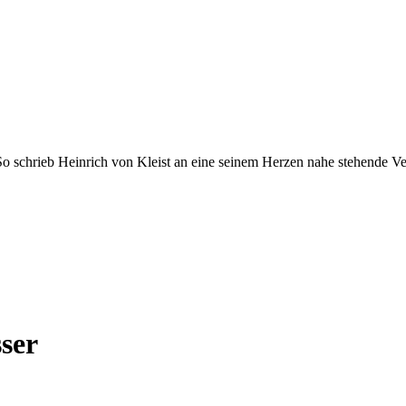
." So schrieb Heinrich von Kleist an eine seinem Herzen nahe stehende 
ser