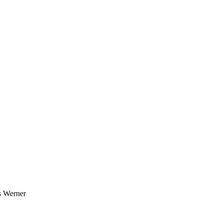
s Werner