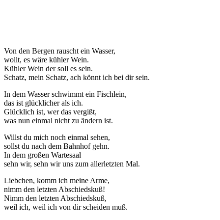
Von den Bergen rauscht ein Wasser,
wollt, es wäre kühler Wein.
Kühler Wein der soll es sein.
Schatz, mein Schatz, ach könnt ich bei dir sein.
In dem Wasser schwimmt ein Fischlein,
das ist glücklicher als ich.
Glücklich ist, wer das vergißt,
was nun einmal nicht zu ändern ist.
Willst du mich noch einmal sehen,
sollst du nach dem Bahnhof gehn.
In dem großen Wartesaal
sehn wir, sehn wir uns zum allerletzten Mal.
Liebchen, komm ich meine Arme,
nimm den letzten Abschiedskuß!
Nimm den letzten Abschiedskuß,
weil ich, weil ich von dir scheiden muß.