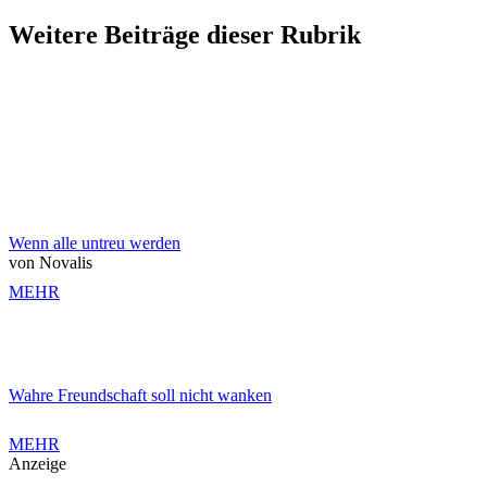
Weitere Beiträge dieser Rubrik
Wenn alle untreu werden
von Novalis
MEHR
Wahre Freundschaft soll nicht wanken
MEHR
Anzeige