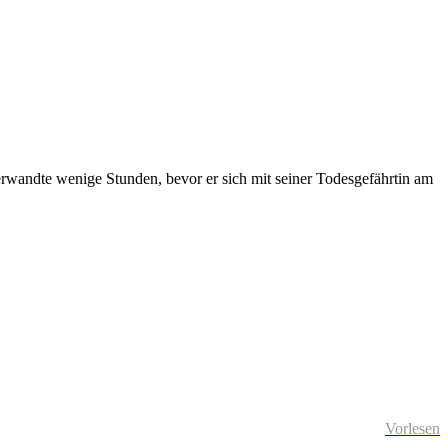
Verwandte wenige Stunden, bevor er sich mit seiner Todesgefährtin am
Vorlesen