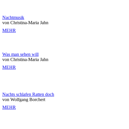
Nachtmusik
von Christina-Maria Jahn
MEHR
Was man sehen will
von Christina-Maria Jahn
MEHR
Nachts schlafen Ratten doch
von Wolfgang Borchert
MEHR