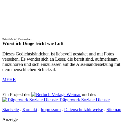
Friedrich W. Kantzenbach
Wüsst ich Dinge leicht wie Luft
Dieses Gedichtsbändchen ist liebevoll gestaltet und mit Fotos
versehen. Es wendet sich an Leser, die bereit sind, aufmerksam
hinzuhören und sich einzulassen auf die Auseinandersetzung mit
dem menschlichen Schicksal.
MEHR
Ein Projekt des
Verlags Weimar
und des
Trägerwerk Soziale Dienste
Startseite
.
Kontakt
.
Impressum
.
Datenschutzhinweise
.
Sitemap
Anzeige