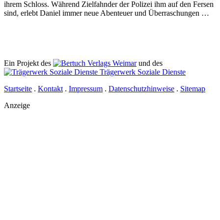
ihrem Schloss. Während Zielfahnder der Polizei ihm auf den Fersen
sind, erlebt Daniel immer neue Abenteuer und Überraschungen …
Ein Projekt des
Verlags Weimar
und des
Trägerwerk Soziale Dienste
Startseite
.
Kontakt
.
Impressum
.
Datenschutzhinweise
.
Sitemap
Anzeige