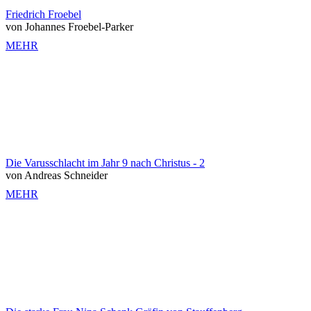
Friedrich Froebel
von Johannes Froebel-Parker
MEHR
Die Varusschlacht im Jahr 9 nach Christus - 2
von Andreas Schneider
MEHR