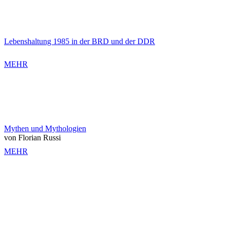
Lebenshaltung 1985 in der BRD und der DDR
MEHR
Mythen und Mythologien
von Florian Russi
MEHR