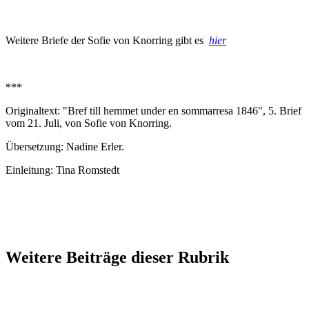
Weitere Briefe der Sofie von Knorring gibt es
hier
***
Originaltext: "Bref till hemmet under en sommarresa 1846", 5. Brief
vom 21. Juli, von Sofie von Knorring.
Übersetzung: Nadine Erler.
Einleitung: Tina Romstedt
Weitere Beiträge dieser Rubrik