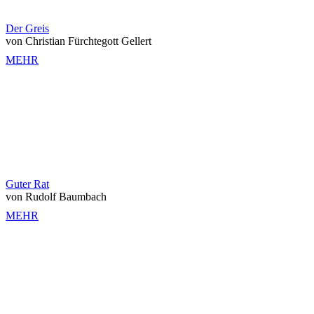
Der Greis
von Christian Fürchtegott Gellert
MEHR
Guter Rat
von Rudolf Baumbach
MEHR