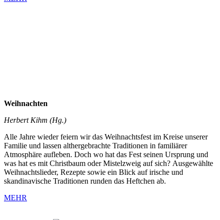
Weihnachten
Herbert Kihm (Hg.)
Alle Jahre wieder feiern wir das Weihnachtsfest im Kreise unserer
Familie und lassen althergebrachte Traditionen in familiärer
Atmosphäre aufleben. Doch wo hat das Fest seinen Ursprung und
was hat es mit Christbaum oder Mistelzweig auf sich? Ausgewählte
Weihnachtslieder, Rezepte sowie ein Blick auf irische und
skandinavische Traditionen runden das Heftchen ab.
MEHR