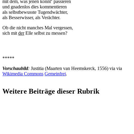
mit dem, was jenen konnt‘ passieren
und gnadenlos dies kommentieren
als selbstbewusste Tugendwächter,
als Besserwisser, als Verächter.
Ob die nicht manches Mal vergessen,
sich mit
der
Elle selbst zu messen?
*****
Vorschaubild
:
Justitia (Maarten van Heemskerck, 1556) via via
Wikimedia Commons
Gemeinfrei
.
Weitere Beiträge dieser Rubrik