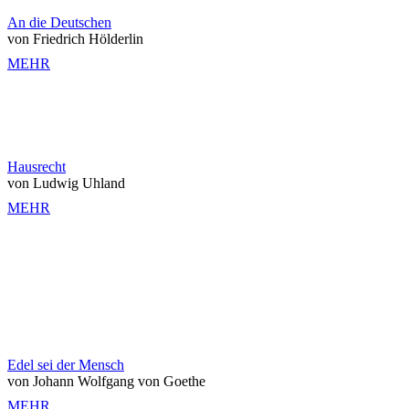
An die Deutschen
von Friedrich Hölderlin
MEHR
Hausrecht
von Ludwig Uhland
MEHR
Edel sei der Mensch
von Johann Wolfgang von Goethe
MEHR