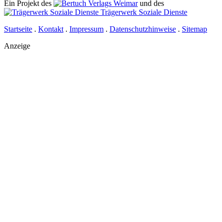
Ein Projekt des
Verlags Weimar
und des
Trägerwerk Soziale Dienste
Startseite
.
Kontakt
.
Impressum
.
Datenschutzhinweise
.
Sitemap
Anzeige