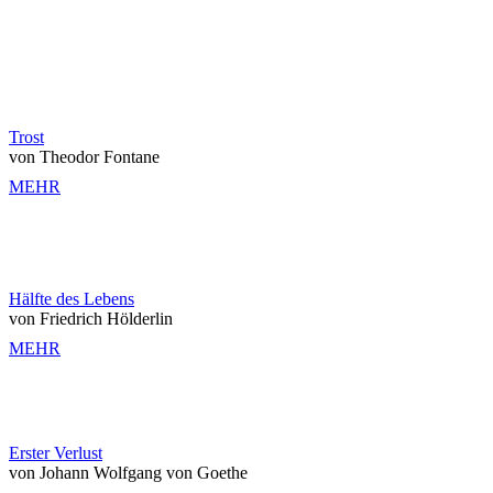
Trost
von Theodor Fontane
MEHR
Hälfte des Lebens
von Friedrich Hölderlin
MEHR
Erster Verlust
von Johann Wolfgang von Goethe