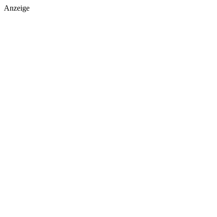
Anzeige