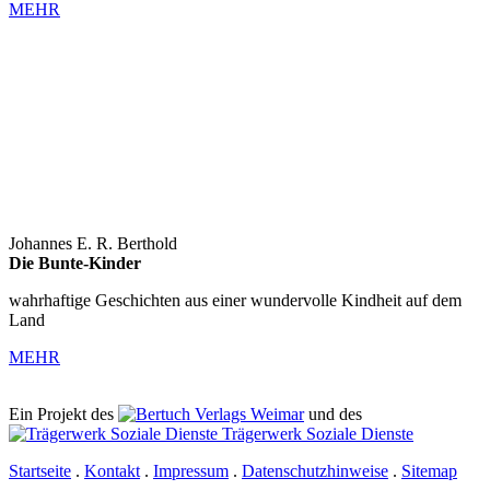
MEHR
Johannes E. R. Berthold
Die Bunte-Kinder
wahrhaftige Geschichten aus einer wundervolle Kindheit auf dem
Land
MEHR
Ein Projekt des
Verlags Weimar
und des
Trägerwerk Soziale Dienste
Startseite
.
Kontakt
.
Impressum
.
Datenschutzhinweise
.
Sitemap