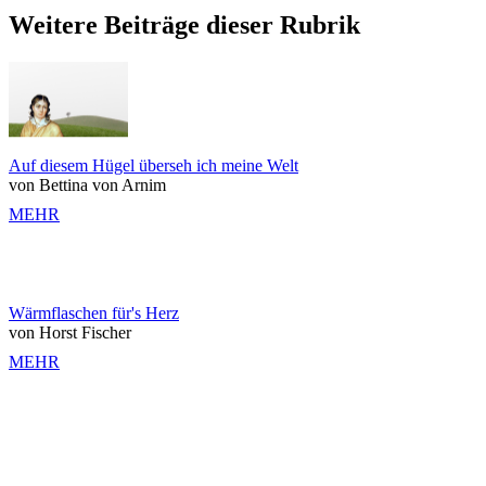
Weitere Beiträge dieser Rubrik
Auf diesem Hügel überseh ich meine Welt
von Bettina von Arnim
MEHR
Wärmflaschen für's Herz
von Horst Fischer
MEHR