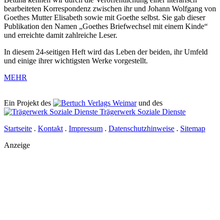
bearbeiteten Korrespondenz zwischen ihr und Johann Wolfgang von
Goethes Mutter Elisabeth sowie mit Goethe selbst. Sie gab dieser
Publikation den Namen „Goethes Briefwechsel mit einem Kinde“
und erreichte damit zahlreiche Leser.
In diesem 24-seitigen Heft wird das Leben der beiden, ihr Umfeld
und einige ihrer wichtigsten Werke vorgestellt.
MEHR
Ein Projekt des
Verlags Weimar
und des
Trägerwerk Soziale Dienste
Startseite
.
Kontakt
.
Impressum
.
Datenschutzhinweise
.
Sitemap
Anzeige