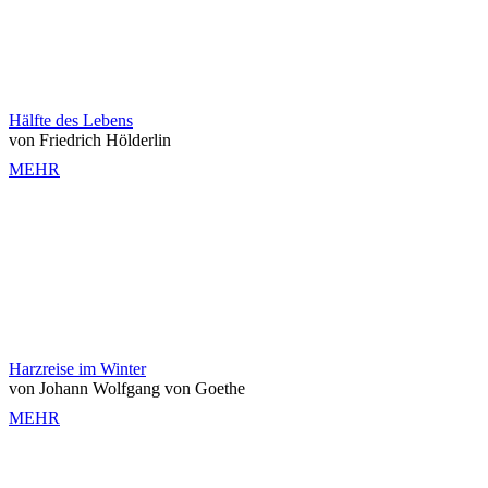
Hälfte des Lebens
von Friedrich Hölderlin
MEHR
Harzreise im Winter
von Johann Wolfgang von Goethe
MEHR