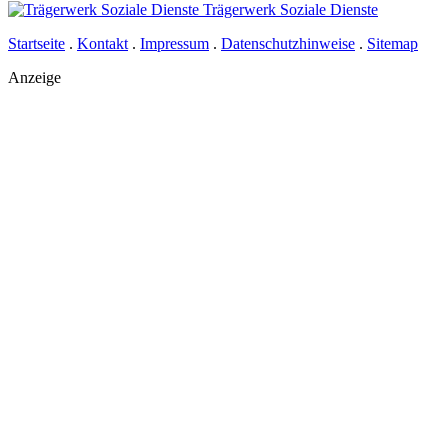
Trägerwerk Soziale Dienste
Startseite
.
Kontakt
.
Impressum
.
Datenschutzhinweise
.
Sitemap
Anzeige