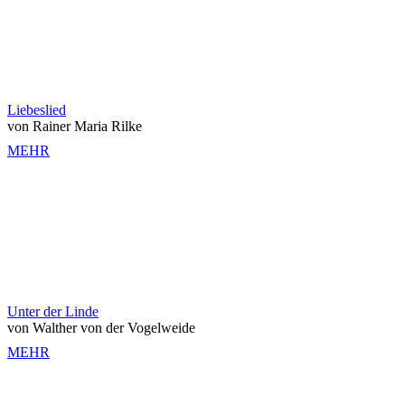
Liebeslied
von Rainer Maria Rilke
MEHR
Unter der Linde
von Walther von der Vogelweide
MEHR