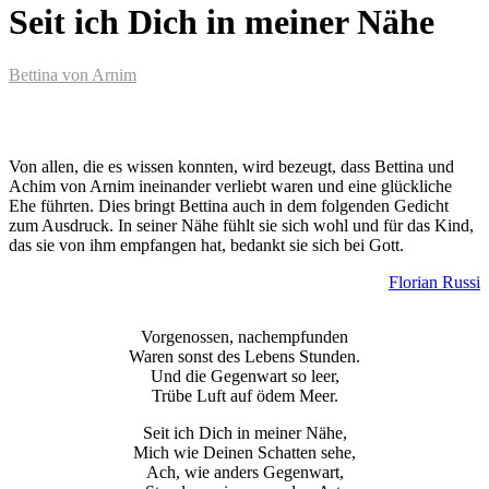
Seit ich Dich in meiner Nähe
Bettina von Arnim
Von allen, die es wissen konnten, wird bezeugt, dass Bettina und
Achim von Arnim ineinander verliebt waren und eine glückliche
Ehe führten. Dies bringt Bettina auch in dem folgenden Gedicht
zum Ausdruck. In seiner Nähe fühlt sie sich wohl und für das Kind,
das sie von ihm empfangen hat, bedankt sie sich bei Gott.
Florian Russi
Vorgenossen, nachempfunden
Waren sonst des Lebens Stunden.
Und die Gegenwart so leer,
Trübe Luft auf ödem Meer.
Seit ich Dich in meiner Nähe,
Mich wie Deinen Schatten sehe,
Ach, wie anders Gegenwart,