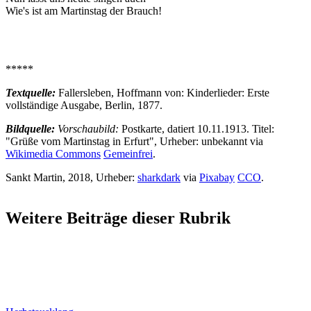
Wie's ist am Martinstag der Brauch!
*****
Textquelle:
Fallersleben, Hoffmann von: Kinderlieder: Erste
vollständige Ausgabe, Berlin, 1877.
Bildquelle:
Vorschaubild:
Postkarte, datiert 10.11.1913. Titel:
"Grüße vom Martinstag in Erfurt"
, Urheber: unbekannt via
Wikimedia Commons
Gemeinfrei
.
Sankt Martin, 2018, Urheber:
sharkdark
via
Pixabay
CCO
.
Weitere Beiträge dieser Rubrik