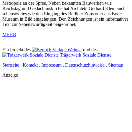
Metropole an der Spree. Neben bekannten Bauwerken wie
Reichstag und Gedächtniskirche hat Architekt Gerhard Klein auch
sehenswertes wie den Eingang des Berliner Zoos oder das Bode
Museum in Bild eingefangen. Den Zeichnungen ist ein informativer
Text zur Sehenswürdigkeit beigeordnet.
MEHR
Ein Projekt des
Verlags Weimar
und des
Trägerwerk Soziale Dienste
Startseite
.
Kontakt
.
Impressum
.
Datenschutzhinweise
.
Sitemap
Anzeige