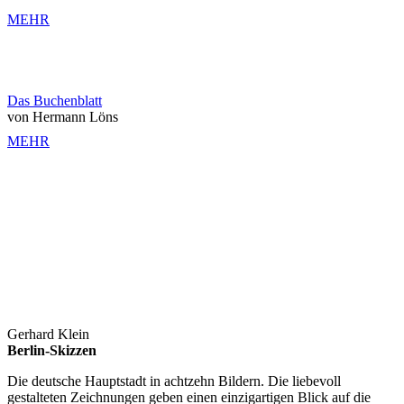
MEHR
Das Buchenblatt
von Hermann Löns
MEHR
Gerhard Klein
Berlin-Skizzen
Die deutsche Hauptstadt in achtzehn Bildern. Die liebevoll
gestalteten Zeichnungen geben einen einzigartigen Blick auf die